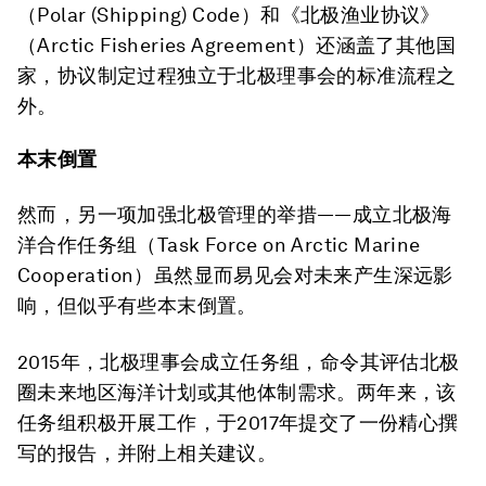
（Polar (Shipping) Code）和《北极渔业协议》
（Arctic Fisheries Agreement）还涵盖了其他国
家，协议制定过程独立于北极理事会的标准流程之
外。
本末倒置
然而，另一项加强北极管理的举措——成立北极海
洋合作任务组（Task Force on Arctic Marine
Cooperation）虽然显而易见会对未来产生深远影
响，但似乎有些本末倒置。
2015年，北极理事会成立任务组，命令其评估北极
圈未来地区海洋计划或其他体制需求。两年来，该
任务组积极开展工作，于2017年提交了一份精心撰
写的报告，并附上相关建议。