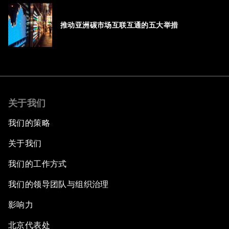
推动亚洲碳市场互联互通的五大举措
关于我们
我们的策略
关于我们
我们的工作方式
我们的领导团队与组织治理
影响力
北京代表处