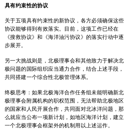
具有约束性的协议
关于五项具有约束性的新协议，各方必须确保这些
协议能够得到有效落实。目前，这项工作已经在
《搜救协议》和《海洋油污协议》的落实行动中逐
步展开。
另一大挑战则是，北极理事会和其他致力于解决北
极问题的国际组织应当通力合作，结合上述手段，
共同搭建一个综合性北极管理体系。
终极思考：如果北极海洋合作任务组未能明确新北
极理事会附属机构的职权范围，无法帮助北极地区
的国家和人民开展合作，共同面对北冰洋问题，那
么就应当公布一项新计划，如地区海洋计划，建立
一个北极理事会框架外的机制用以上述运作。