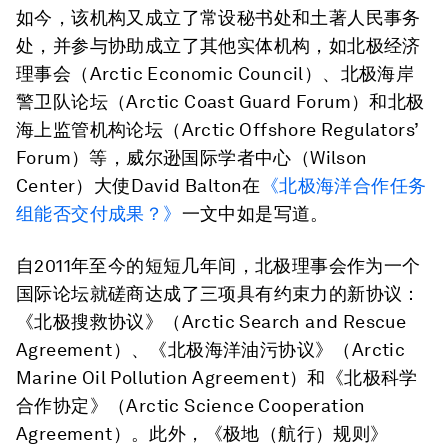
如今，该机构又成立了常设秘书处和土著人民事务
处，并参与协助成立了其他实体机构，如北极经济
理事会（Arctic Economic Council）、北极海岸
警卫队论坛（Arctic Coast Guard Forum）和北极
海上监管机构论坛（Arctic Offshore Regulators’
Forum）等，威尔逊国际学者中心（Wilson
Center）大使David Balton在
《北极海洋合作任务
组能否交付成果？》
一文中如是写道。
自2011年至今的短短几年间，北极理事会作为一个
国际论坛就磋商达成了三项具有约束力的新协议：
《北极搜救协议》（Arctic Search and Rescue
Agreement）、《北极海洋油污协议》（Arctic
Marine Oil Pollution Agreement）和《北极科学
合作协定》（Arctic Science Cooperation
Agreement）。此外，《极地（航行）规则》