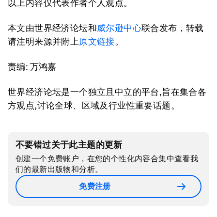
以上内容仅代表作者个人观点。
本文由世界经济论坛和
威尔逊中心
联合发布，转载
请注明来源并附上
原文链接
。
责编: 万鸿嘉
世界经济论坛是一个独立且中立的平台,旨在集合各
方观点,讨论全球、区域及行业性重要话题。
不要错过关于此主题的更新
创建一个免费账户，在您的个性化内容合集中查看我
们的最新出版物和分析。
免费注册