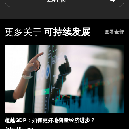
立即订阅
更多关于
可持续发展
查看全部
超越GDP：如何更好地衡量经济进步？
Richard Samans