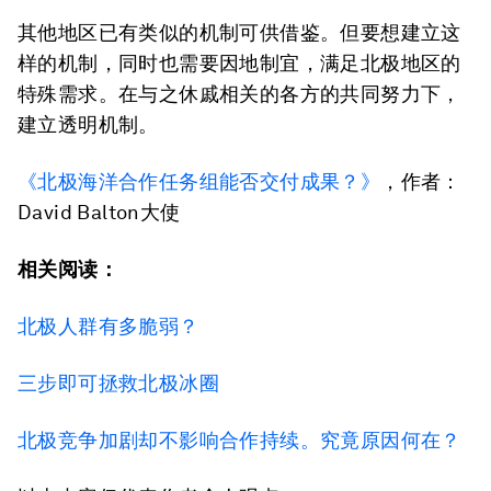
其他地区已有类似的机制可供借鉴。但要想建立这
样的机制，同时也需要因地制宜，满足北极地区的
特殊需求。在与之休戚相关的各方的共同努力下，
建立透明机制。
《北极海洋合作任务组能否交付成果？》
，作者：
David Balton大使
相关阅读：
北极人群有多脆弱？
三步即可拯救北极冰圈
北极竞争加剧却不影响合作持续。究竟原因何在？