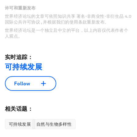
许可和重新发布
世界经济论坛的文章可依照知识共享 署名-非商业性-非衍生品 4.0
国际公共许可协议 , 并根据我们的使用条款重新发布。
世界经济论坛是一个独立且中立的平台，以上内容仅代表作者个
人观点。
实时追踪：
可持续发展
Follow
相关话题：
可持续发展
自然与生物多样性