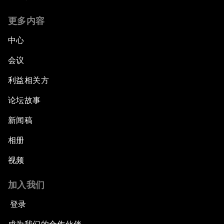
更多内容
中心
会议
利益相关方
论坛故事
新闻稿
相册
视频
加入我们
登录