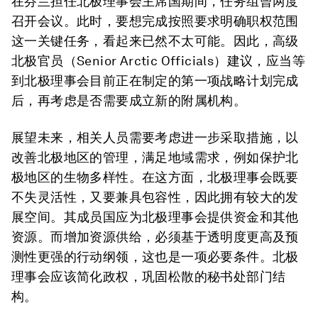
在芬兰担任北极理事会主席国期间，任务组曾两度
召开会议。此时，要想完成按照要求明确职权范围
这一关键任务，看起来已然不太可能。因此，高级
北极官员（Senior Arctic Officials）建议，应当等
到北极理事会目前正在制定的第一项战略计划完成
后，再考虑是否需要成立新的附属机构。
展望未来，相关人员需要考虑进一步采取措施，以
改善北极地区的管理，满足地域需求，例如保护北
极地区的生物多样性。在这方面，北极理事会既要
不失灵活性，又要兼具包容性，因此拥有较大的发
展空间。其成员国应为北极理事会提供资金和其他
资源。而增加资源供给，必须基于透明度更高及预
测性更强的行动纲领，这也是一项必要条件。北极
理事会应该简化政权，巩固松散的秘书处部门结
构。