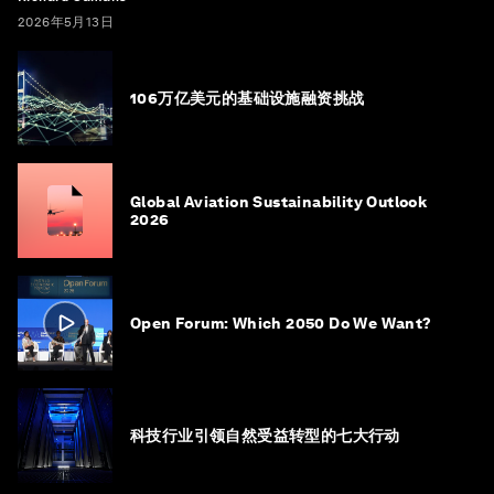
2026年5月13日
106万亿美元的基础设施融资挑战
Global Aviation Sustainability Outlook
2026
Open Forum: Which 2050 Do We Want?
科技行业引领自然受益转型的七大行动