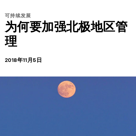
可持续发展
为何要加强北极地区管
理
2018年11月5日