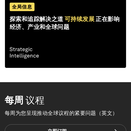
全局信息
探索和追踪解决之道
可持续发展
正在影响
经济、产业和全球问题
每周
议程
每周为您呈现推动全球议程的紧要问题（英文）