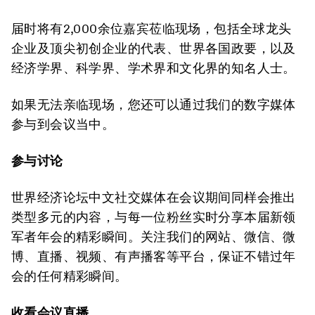
届时将有2,000余位嘉宾莅临现场，包括全球龙头
企业及顶尖初创企业的代表、世界各国政要，以及
经济学界、科学界、学术界和文化界的知名人士。
如果无法亲临现场，您还可以通过我们的数字媒体
参与到会议当中。
参与讨论
世界经济论坛中文社交媒体在会议期间同样会推出
类型多元的内容，与每一位粉丝实时分享本届新领
军者年会的精彩瞬间。关注我们的网站、微信、微
博、直播、视频、有声播客等平台，保证不错过年
会的任何精彩瞬间。
收看会议直播