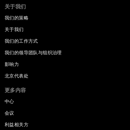
关于我们
我们的策略
关于我们
我们的工作方式
我们的领导团队与组织治理
影响力
北京代表处
更多内容
中心
会议
利益相关方