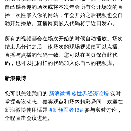
自己感兴趣的场次或将本次年会所有公开场次的直
播一次性嵌入你的网站，年会开始之后视频也会自
动开始播放。直播网页嵌入代码将于近日发布。
所有的视频都会在场次开始的时候自动播放。场次
结束几分钟之后，该场次的现场视频便可以点播。
直播与点播的代码一致。您可以在网页保留此代
码，也可以把同样的代码加入你自己的视频库。
新浪微博
您可以关注我们的
新浪微博 @世界经济论坛
实时
掌握会议动态、嘉宾观点和场内精彩瞬间。欢迎在
新浪微博使用话题
#新领军者18#
参与实时讨论，
全程直击会议进程。