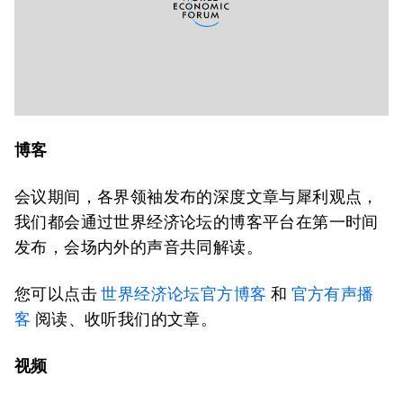
博客
会议期间，各界领袖发布的深度文章与犀利观点，
我们都会通过世界经济论坛的博客平台在第一时间
发布，会场内外的声音共同解读。
您可以点击
世界经济论坛官方博客
和
官方有声播
客
阅读、收听我们的文章。
视频