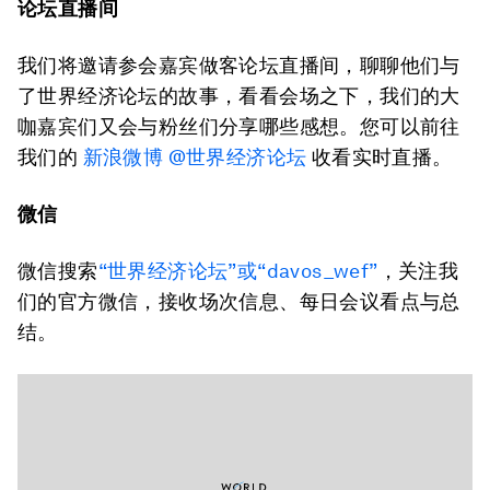
论坛直播间
我们将邀请参会嘉宾做客论坛直播间，聊聊他们与
了世界经济论坛的故事，看看会场之下，我们的大
咖嘉宾们又会与粉丝们分享哪些感想。您可以前往
我们的
新浪微博 @世界经济论坛
收看实时直播。
微信
微信搜索
“世界经济论坛”或“davos_wef”
，关注我
们的官方微信，接收场次信息、每日会议看点与总
结。