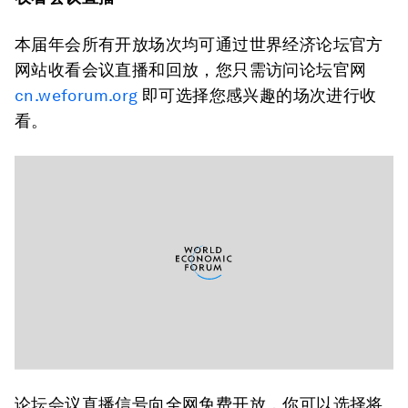
本届年会所有开放场次均可通过世界经济论坛官方
网站收看会议直播和回放，您只需访问论坛官网
cn.weforum.org
即可选择您感兴趣的场次进行收
看。
论坛会议直播信号向全网免费开放，你可以选择将