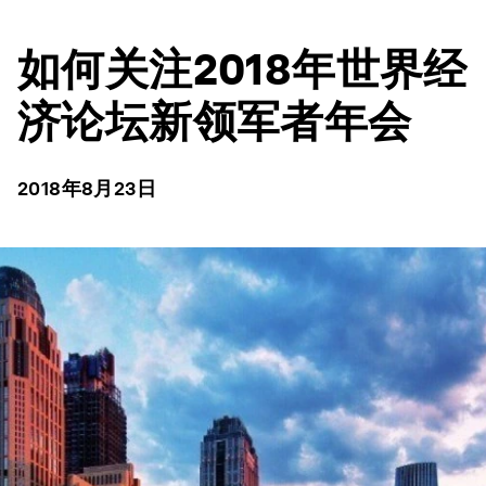
如何关注2018年世界经
济论坛新领军者年会
2018年8月23日