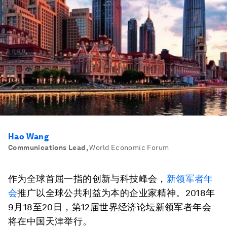
Hao Wang
Communications Lead
,
World Economic Forum
作为全球首屈一指的创新与科技峰会，
新领军者年
会
推广以全球公共利益为本的企业家精神。2018年
9月18至20日，第12届世界经济论坛新领军者年会
将在中国天津举行。