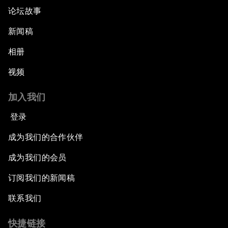
论坛故事
新闻稿
相册
视频
加入我们
登录
成为我们的合作伙伴
成为我们的会员
订阅我们的新闻稿
联系我们
快捷链接