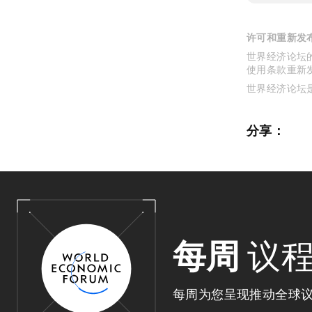
许可和重新发
世界经济论坛的
使用条款重新
世界经济论坛
分享：
每周
议
每周为您呈现推动全球