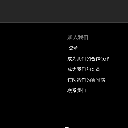
加入我们
登录
成为我们的合作伙伴
成为我们的会员
订阅我们的新闻稿
联系我们