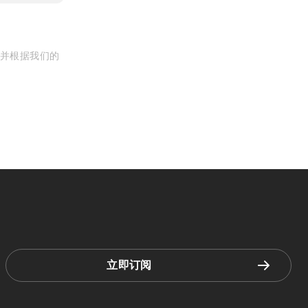
, 并根据我们的
立即订阅