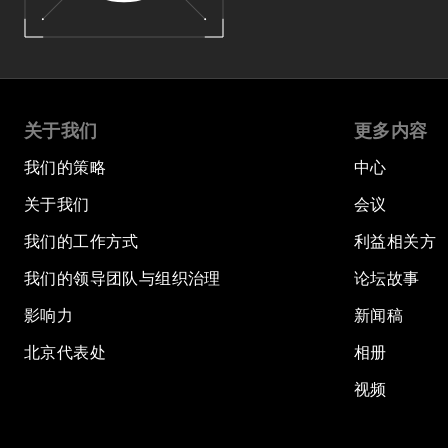
关于我们
更多内容
我们的策略
中心
关于我们
会议
我们的工作方式
利益相关方
我们的领导团队与组织治理
论坛故事
影响力
新闻稿
北京代表处
相册
视频