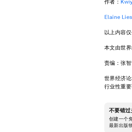
作者：
Kwi
Elaine Li
以上内容仅
本文由世界
责编：张智
世界经济论
行业性重要
不要错过
创建一个
最新出版