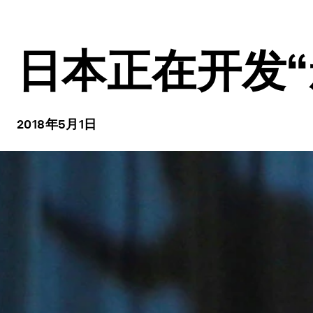
日本正在开发
2018年5月1日