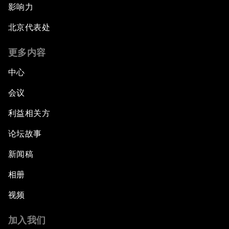
影响力
北京代表处
更多内容
中心
会议
利益相关方
论坛故事
新闻稿
相册
视频
加入我们