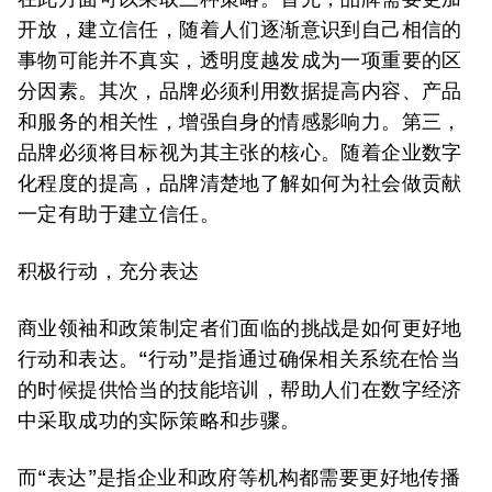
开放，建立信任，随着人们逐渐意识到自己相信的
事物可能并不真实，透明度越发成为一项重要的区
分因素。其次，品牌必须利用数据提高内容、产品
和服务的相关性，增强自身的情感影响力。第三，
品牌必须将目标视为其主张的核心。随着企业数字
化程度的提高，品牌清楚地了解如何为社会做贡献
一定有助于建立信任。
积极行动，充分表达
商业领袖和政策制定者们面临的挑战是如何更好地
行动和表达。“行动”是指通过确保相关系统在恰当
的时候提供恰当的技能培训，帮助人们在数字经济
中采取成功的实际策略和步骤。
而“表达”是指企业和政府等机构都需要更好地传播