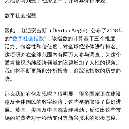
入地参与到数字经济之中，并对其保持乐观。
数字社会指数
因此，电通安吉斯（Dentsu Aegis）公布了2018年
的“
数字社会指数
”，该指数的计算基于三个维度：
活力、包容性和信任度，对全球经济体进行排名。
这项研究在全球范围内有两万人参与调查，为这个
通常被视为纯经济领域的议题增加了人性的视角。
我们将不断更新此分析报告，追踪该指数的历史趋
势。
那么我们有何发现呢？很明显，很多国家正在建设
惠及全体国民的数字经济，这些举措取得了良好进
展。英国、美国及中国都表现强劲，反映出这些市
场的消费者对于移动支付等新兴技术的积极态度。