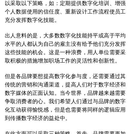
以采取以下策略，如：定期提供数字化培训、增强
个人数据使用的信任度、重新设计工作流程使员工
充分发挥数字化技能。
出人意料的是，大多数数字化技能持平或高于平均
水平的人都认为自己的雇主没有给予他们充分发挥
这些技能的机会。这是一种浪费，用人单位需要采
取积极的措施增加职场工作的灵活性和创新性。
但是各品牌要想提高数字化参与度，还需要通过其
传统的营销和沟通渠道，提高人们对于数字经济和
数字媒体的正面认知。当今世界，品牌越来越需要
争取消费者的心。我们希望人们通过与品牌的数字
化互动获得愉悦感，但是也需要将同样的逻辑应用
到传播数字经济的益处中。
在此方面可以采取三种策略。首先，品牌需要更加