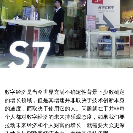
数字经济是当今世界充满不确定性背景下少数确定
的增长领域，但是其增速并非取决于技术创新本身
的速度，而取决于使用它的人。问题就在于并非每
个人都对数字经济的未来持乐观态度，如果我们要
拉动未来经济和个人财富的增长，就需要大众更深