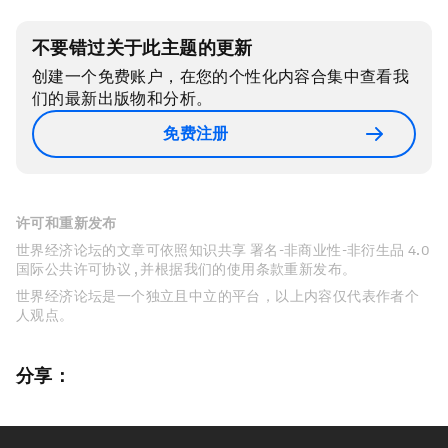
不要错过关于此主题的更新
创建一个免费账户，在您的个性化内容合集中查看我
们的最新出版物和分析。
免费注册
许可和重新发布
世界经济论坛的文章可依照知识共享 署名-非商业性-非衍生品 4.0
国际公共许可协议 , 并根据我们的使用条款重新发布。
世界经济论坛是一个独立且中立的平台，以上内容仅代表作者个
人观点。
分享：