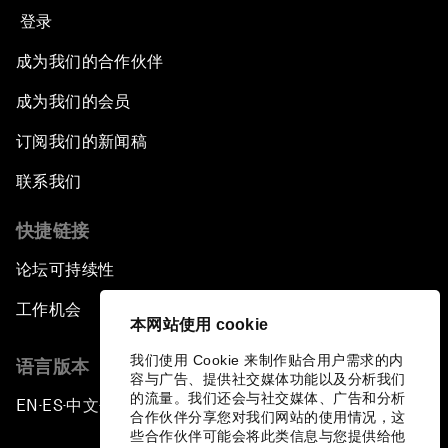
登录
成为我们的合作伙伴
成为我们的会员
订阅我们的新闻稿
联系我们
快捷链接
论坛可持续性
工作机会
本网站使用 cookie
我们使用 Cookie 来制作贴合用户需求的内
语言版本
容与广告、提供社交媒体功能以及分析我们
的流量。我们还会与社交媒体、广告和分析
EN
ES
中文
日本語
▪
▪
▪
合作伙伴分享您对我们网站的使用情况，这
些合作伙伴可能会将此类信息与您提供给他