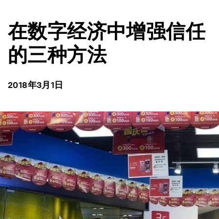
在数字经济中增强信任
的三种方法
2018年3月1日