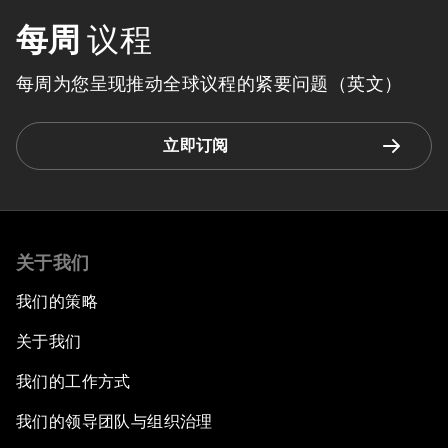
每周
议程
每周为您呈现推动全球议程的紧要问题（英文）
立即订阅
关于我们
我们的策略
关于我们
我们的工作方式
我们的领导团队与组织治理