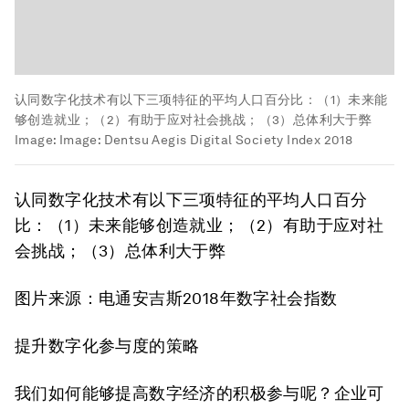
认同数字化技术有以下三项特征的平均人口百分比：（1）未来能
够创造就业；（2）有助于应对社会挑战；（3）总体利大于弊
Image:
Image: Dentsu Aegis Digital Society Index 2018
认同数字化技术有以下三项特征的平均人口百分
比：（1）未来能够创造就业；（2）有助于应对社
会挑战；（3）总体利大于弊
图片来源：电通安吉斯2018年数字社会指数
提升数字化参与度的策略
我们如何能够提高数字经济的积极参与呢？企业可