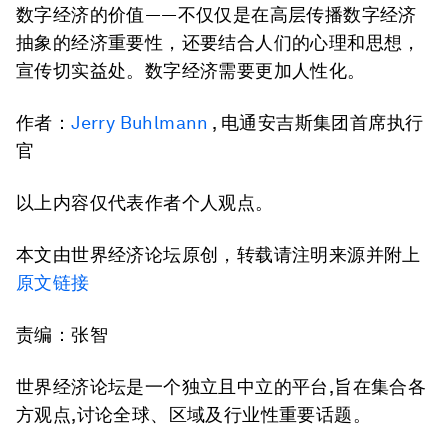
数字经济的价值——不仅仅是在高层传播数字经济
抽象的经济重要性，还要结合人们的心理和思想，
宣传切实益处。数字经济需要更加人性化。
作者：
Jerry Buhlmann
, 电通安吉斯集团首席执行
官
以上内容仅代表作者个人观点。
本文由世界经济论坛原创，转载请注明来源并附上
原文链接
责编：张智
世界经济论坛是一个独立且中立的平台,旨在集合各
方观点,讨论全球、区域及行业性重要话题。