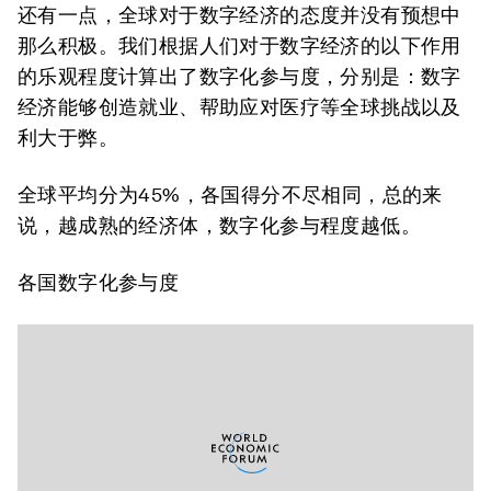
还有一点，全球对于数字经济的态度并没有预想中
那么积极。我们根据人们对于数字经济的以下作用
的乐观程度计算出了数字化参与度，分别是：数字
经济能够创造就业、帮助应对医疗等全球挑战以及
利大于弊。
全球平均分为45%，各国得分不尽相同，总的来
说，越成熟的经济体，数字化参与程度越低。
各国数字化参与度