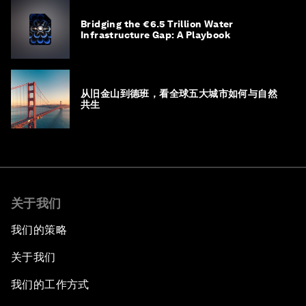
Bridging the €6.5 Trillion Water
Infrastructure Gap: A Playbook
从旧金山到德班，看全球五大城市如何与自然
共生
关于我们
我们的策略
关于我们
我们的工作方式