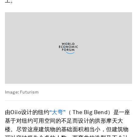
工。
Image:
Futurism
由Oiio设计的纽约
“大弯”
（ The Big Bend）是一座
基于对纽约可用空间的不足而设计的拱形摩天大
楼。尽管这座建筑物的基础面积相当小，但建筑物