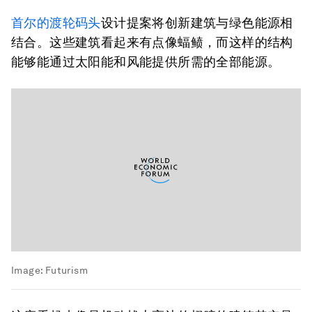
首尔的渡轮码头
设计提案将创新建筑与绿色能源相
结合。这些建筑看起来有点像蝠鲼，而这样的结构
能够能通过太阳能和风能提供所需的全部能源。
Image:
Futurism