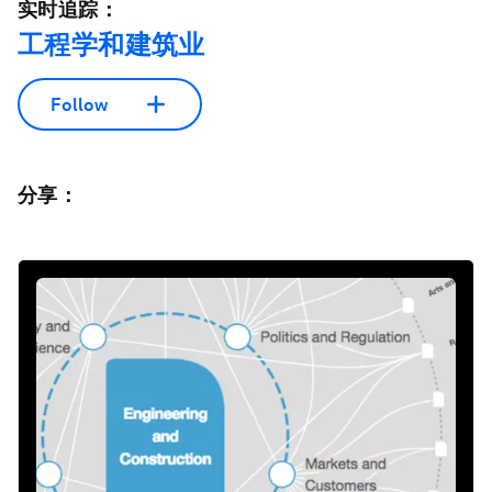
实时追踪：
工程学和建筑业
Follow
分享：