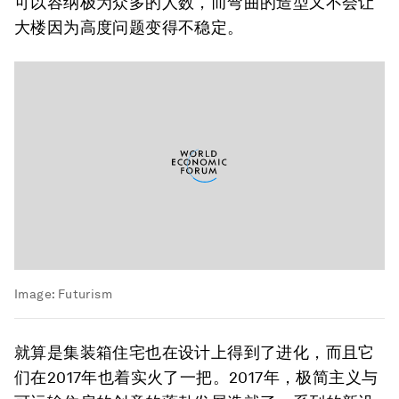
可以容纳极为众多的人数，而弯曲的造型又不会让
大楼因为高度问题变得不稳定。
Image:
Futurism
就算是集装箱住宅也在设计上得到了进化，而且它
们在2017年也着实火了一把。2017年，极简主义与