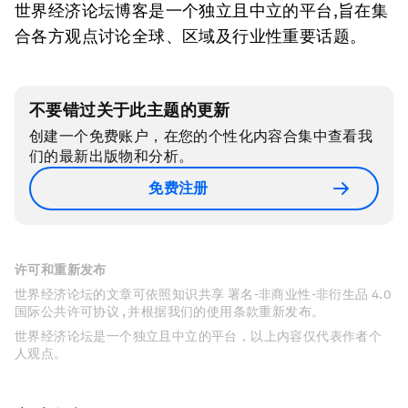
世界经济论坛博客是一个独立且中立的平台,旨在集
合各方观点讨论全球、区域及行业性重要话题。
不要错过关于此主题的更新
创建一个免费账户，在您的个性化内容合集中查看我
们的最新出版物和分析。
免费注册
许可和重新发布
世界经济论坛的文章可依照知识共享 署名-非商业性-非衍生品 4.0
国际公共许可协议 , 并根据我们的使用条款重新发布。
世界经济论坛是一个独立且中立的平台，以上内容仅代表作者个
人观点。