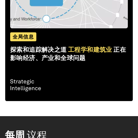
全局信息
探索和追踪解决之道
工程学和建筑业
正在
影响经济、产业和全球问题
每周
议程