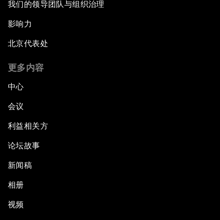
我们的领导团队与组织治理
影响力
北京代表处
更多内容
中心
会议
利益相关方
论坛故事
新闻稿
相册
视频