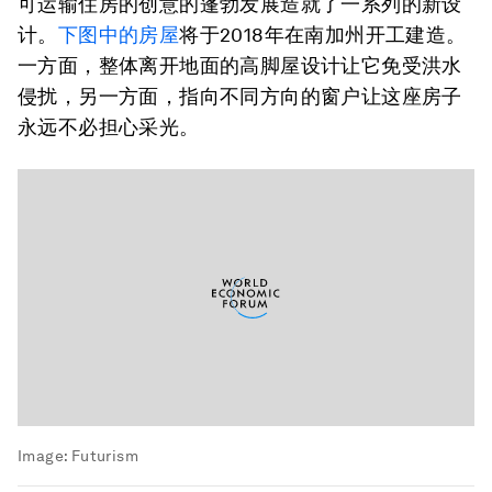
可运输住房的创意的蓬勃发展造就了一系列的新设
计。
下图中的房屋
将于2018年在南加州开工建造。
一方面，整体离开地面的高脚屋设计让它免受洪水
侵扰，另一方面，指向不同方向的窗户让这座房子
永远不必担心采光。
Image:
Futurism