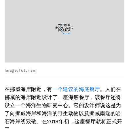
Image:
Futurism
在挪威海岸附近，有
一个建议的海底餐厅
。人们在
挪威的海岸附近设计了一座海底餐厅，该餐厅还将
设立一个海洋生物研究中心。它的设计师说这是为
了向挪威海岸和海洋的野生动物以及挪威南端的岩
石海岸线致敬。在2018年初，这座餐厅就将正式开