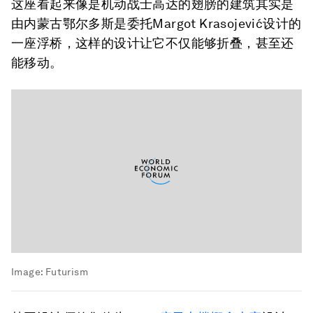
这座看起来像是机动战士高达的翅膀的建筑其实是
由内蒙古鄂尔多斯是委托Margot Krasojević设计的
一座浮桥，这样的设计让它不仅能够折叠，甚至还
能移动。
Image:
Futurism