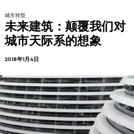
城市转型
未来建筑：颠覆我们对
城市天际系的想象
2018年1月4日