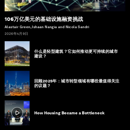
106万亿美元的基础设施融资挑战
Alastair Green, Ishaan Nangia and Nicola Sandri
2026年4月9日
什么是轻型建筑？它如何推动更可持续的城市
建设？
回顾2025年：城市转型领域有哪些最值得关注
的议题？
How Housing Became a Bottleneck