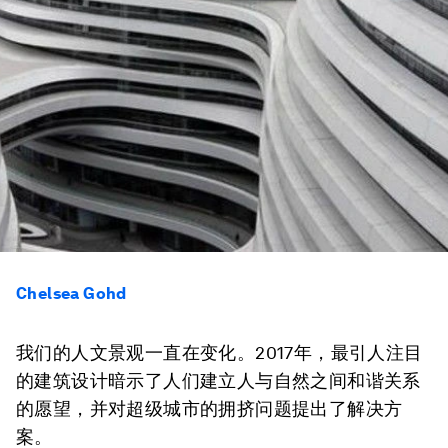
Chelsea Gohd
我们的人文景观一直在变化。2017年，最引人注目
的建筑设计暗示了人们建立人与自然之间和谐关系
的愿望，并对超级城市的拥挤问题提出了解决方
案。