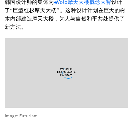
韩国设计师的集体为
eVolo摩天大楼概念大赛
设计
了“巨型红杉摩天大楼” 。这种设计计划在巨大的树
木内部建造摩天大楼，为人与自然和平共处提供了
新方法。
Image:
Futurism