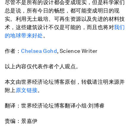
尽管不是所有的设计都会变成现实，但是科学家们
总是说，所有今日的畅想，都可能变成明日的现
实。利用无土栽培、可再生资源以及先进的材料技
术，这些建筑设计不仅是可能的，而且也将对
我们
的地球带来好处
。
作者：
Chelsea Gohd
, Science Writer
以上内容仅代表作者个人观点。
本文由世界经济论坛博客原创，转载请注明来源并
附上
原文链接
。
翻译：世界经济论坛博客翻译小组·刘博睿
责编：景嘉伊