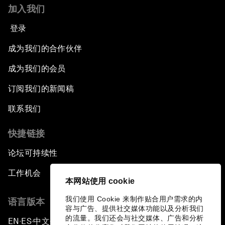
加入我们
登录
成为我们的合作伙伴
成为我们的会员
订阅我们的新闻稿
联系我们
快捷链接
论坛可持续性
工作机会
本网站使用 cookie
我们使用 Cookie 来制作贴合用户需求的内
语言版本
容与广告、提供社交媒体功能以及分析我们
的流量。我们还会与社交媒体、广告和分析
EN
ES
中文
日本語
▪
▪
▪