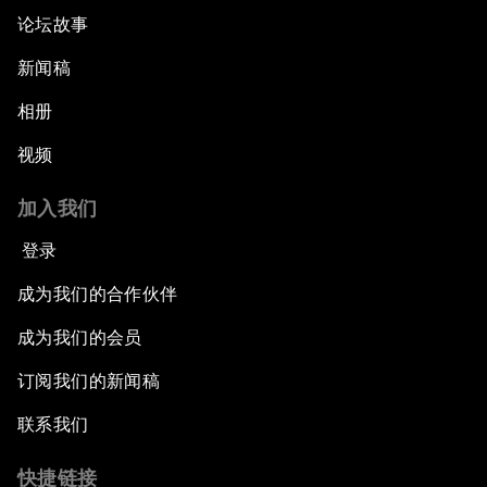
论坛故事
新闻稿
相册
视频
加入我们
登录
成为我们的合作伙伴
成为我们的会员
订阅我们的新闻稿
联系我们
快捷链接