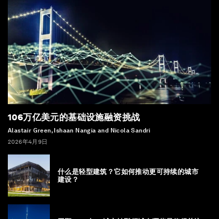
106万亿美元的基础设施融资挑战
Alastair Green, Ishaan Nangia and Nicola Sandri
2026年4月9日
什么是轻型建筑？它如何推动更可持续的城市
建设？