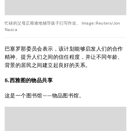
忙碌的父母正艰难地辅导孩子们写作业。
Image:
Reuters/Jon
Nazca
巴塞罗那委员会表示，该计划能够启发人们的合作
精神、提升人们之间的信任程度，并让不同年龄、
背景的居民之间建立起良好的关系。
5.西雅图的物品共享
这是一个图书馆——物品图书馆。