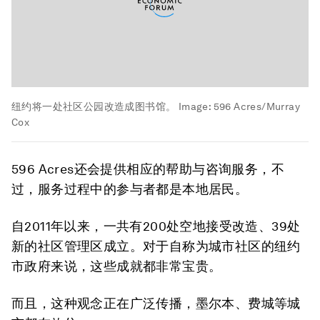
纽约将一处社区公园改造成图书馆。
Image:
596 Acres/Murray
Cox
596 Acres还会提供相应的帮助与咨询服务，不
过，服务过程中的参与者都是本地居民。
自2011年以来，一共有200处空地接受改造、39处
新的社区管理区成立。对于自称为城市社区的纽约
市政府来说，这些成就都非常宝贵。
而且，这种观念正在广泛传播，墨尔本、费城等城