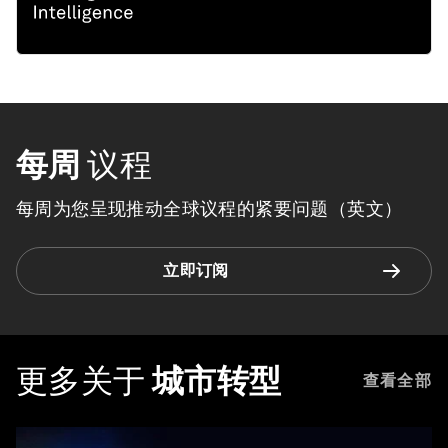
每周
议程
每周为您呈现推动全球议程的紧要问题（英文）
立即订阅
更多关于
城市转型
查看全部