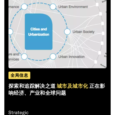
全局信息
探索和追踪解决之道
城市及城市化
正在影
响经济、产业和全球问题