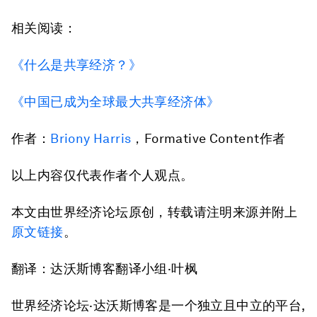
相关阅读：
《什么是共享经济？》
《中国已成为全球最大共享经济体》
作者：
Briony Harris
，Formative Content作者
以上内容仅代表作者个人观点。
本文由世界经济论坛原创，转载请注明来源并附上
原文链接
。
翻译：达沃斯博客翻译小组·叶枫
世界经济论坛·达沃斯博客是一个独立且中立的平台,