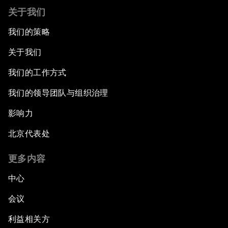
关于我们
我们的策略
关于我们
我们的工作方式
我们的领导团队与组织治理
影响力
北京代表处
更多内容
中心
会议
利益相关方