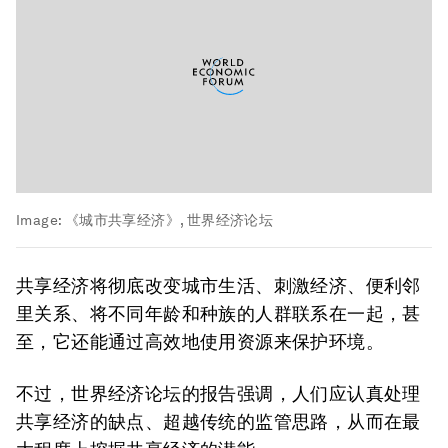
Image:
《城市共享经济》, 世界经济论坛
共享经济将彻底改变城市生活、刺激经济、便利邻
里关系、将不同年龄和种族的人群联系在一起，甚
至，它还能通过高效地使用资源来保护环境。
不过，世界经济论坛的报告强调，人们应认真处理
共享经济的缺点、超越传统的监管思路，从而在最