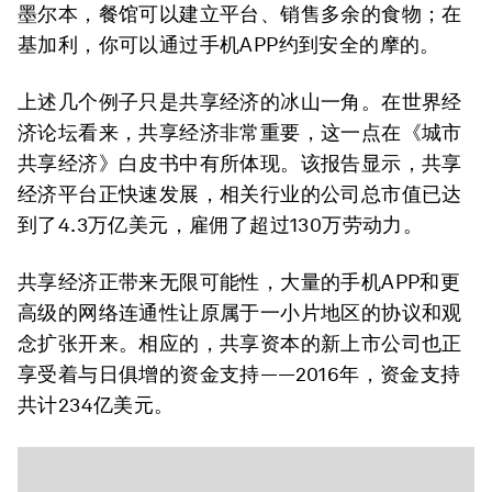
墨尔本，餐馆可以建立平台、销售多余的食物；在
基加利，你可以通过手机APP约到安全的摩的。
上述几个例子只是共享经济的冰山一角。在世界经
济论坛看来，共享经济非常重要，这一点在《城市
共享经济》白皮书中有所体现。该报告显示，共享
经济平台正快速发展，相关行业的公司总市值已达
到了4.3万亿美元，雇佣了超过130万劳动力。
共享经济正带来无限可能性，大量的手机APP和更
高级的网络连通性让原属于一小片地区的协议和观
念扩张开来。相应的，共享资本的新上市公司也正
享受着与日俱增的资金支持——2016年，资金支持
共计234亿美元。