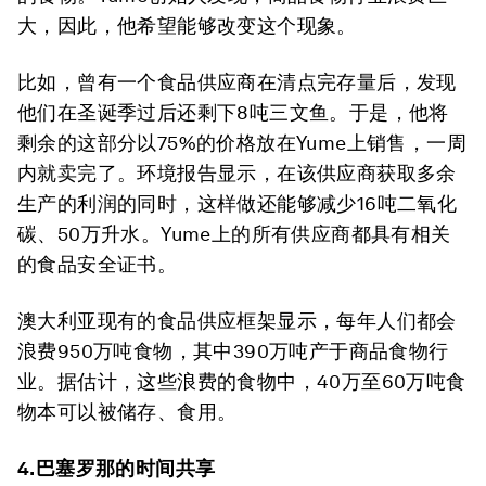
大，因此，他希望能够改变这个现象。
比如，曾有一个食品供应商在清点完存量后，发现
他们在圣诞季过后还剩下8吨三文鱼。于是，他将
剩余的这部分以75%的价格放在Yume上销售，一周
内就卖完了。环境报告显示，在该供应商获取多余
生产的利润的同时，这样做还能够减少16吨二氧化
碳、50万升水。Yume上的所有供应商都具有相关
的食品安全证书。
澳大利亚现有的食品供应框架显示，每年人们都会
浪费950万吨食物，其中390万吨产于商品食物行
业。据估计，这些浪费的食物中，40万至60万吨食
物本可以被储存、食用。
4.巴塞罗那的时间共享