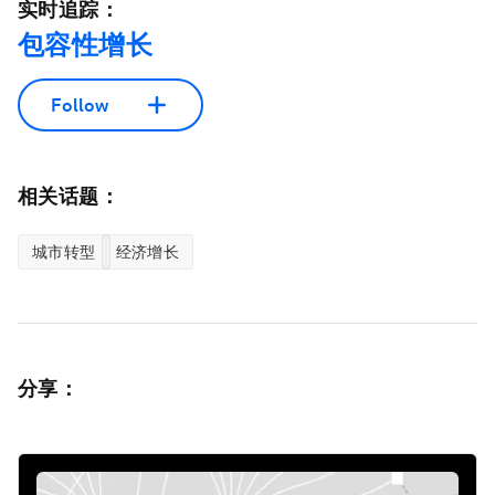
实时追踪：
包容性增长
Follow
相关话题：
城市转型
经济增长
分享：