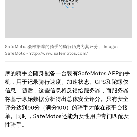
SafeMotos会根据摩的骑手的骑行历史为其评分。
Image:
SafeMoto - http://www.safemotos.com/
摩的骑手会随身配备一台装有SafeMotos APP的手
机，用于记录骑行速度、加速状态、GPS和陀螺仪
信息。随后，这些信息将反馈给服务器，而服务器
将基于原始数据分析得出总体安全评分。只有安全
评分达到90分（满分100）的骑手才能在该平台接
单。同时，SafeMotos还能为女性用户专门匹配女
性骑手。