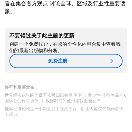
旨在集合各方观点,讨论全球、区域及行业性重要话
题。
不要错过关于此主题的更新
创建一个免费账户，在您的个性化内容合集中查看我
们的最新出版物和分析。
免费注册
许可和重新发布
世界经济论坛的文章可依照知识共享 署名-非商业性-非衍生品 4.0
国际公共许可协议 , 并根据我们的使用条款重新发布。
世界经济论坛是一个独立且中立的平台，以上内容仅代表作者个
人观点。