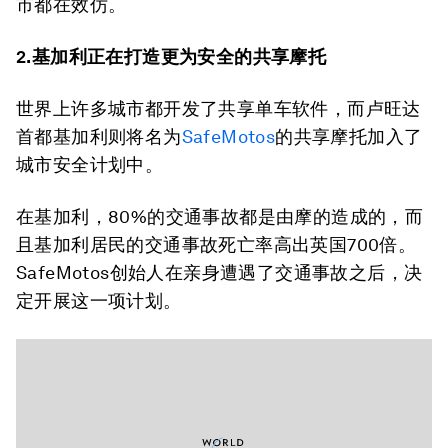
市都在效仿。
2.基加利正在打造更为安全的共享摩托
世界上许多城市都开发了共享单车软件，而卢旺达
首都基加利则将名为
SafeMotos
的共享摩托加入了
城市安全计划中。
在基加利，80%的交通事故都是由摩的造成的，而
且基加利居民的交通事故死亡率高出英国700倍。
SafeMotos创始人在亲身遭遇了交通事故之后，决
定开展这一项计划。