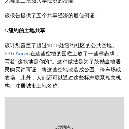
大程度上挖掘共享经济的潜能。
该报告提供了五个共享经济的最佳例证：
1.纽约的土地共享
该计划覆盖了超过1000处纽约社区的公共空地。
596 Acres
在这些空地的围栏上放了一些标志牌，
写着“这块地是你的”。这种做法是为了鼓励当地居
民购买许可证，将这些空地改造成公园、停车场或
农场。此外，人们还可以通过这些标志联系相关机
构、注册城市土地名称。