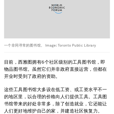
一个非同寻常的图书馆。
Image:
Toronto Public Library
目前，西雅图拥有6个社区级别的工具图书馆，即
物品图书馆。虽然它们并非政府直接运营，但都在
开业时受到了政府的资助。
这些工具图书馆大多设在低工资、或工资水平不一
的地区里，以合理的价格向人们提供工具。工具图
书馆带来的好处非常多，除了创造就业，它还能让
人们更好地维护自己的家，并建造社区恢复力。