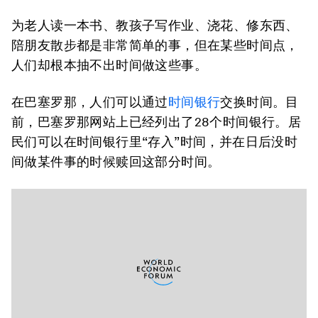
为老人读一本书、教孩子写作业、浇花、修东西、
陪朋友散步都是非常简单的事，但在某些时间点，
人们却根本抽不出时间做这些事。
在巴塞罗那，人们可以通过
时间银行
交换时间。目
前，巴塞罗那网站上已经列出了28个时间银行。居
民们可以在时间银行里“存入”时间，并在日后没时
间做某件事的时候赎回这部分时间。