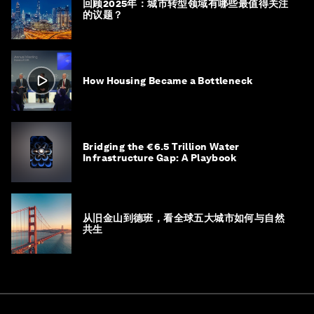
回顾2025年：城市转型领域有哪些最值得关注
的议题？
How Housing Became a Bottleneck
Bridging the €6.5 Trillion Water
Infrastructure Gap: A Playbook
从旧金山到德班，看全球五大城市如何与自然
共生