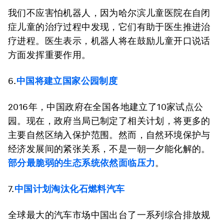
我们不应害怕机器人，因为哈尔滨儿童医院在自闭
症儿童的治疗过程中发现，它们有助于医生推进治
疗进程。医生表示，机器人将在鼓励儿童开口说话
方面发挥重要作用。
6.
中国将建立国家公园制度
2016年，中国政府在全国各地建立了10家试点公
园。现在，政府当局已制定了相关计划，将更多的
主要自然区纳入保护范围。然而，自然环境保护与
经济发展间的紧张关系，不是一朝一夕能化解的。
部分最脆弱的生态系统依然面临压力
。
7.
中国计划淘汰化石燃料汽车
全球最大的汽车市场中国出台了一系列综合排放规