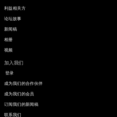
利益相关方
论坛故事
新闻稿
相册
视频
加入我们
登录
成为我们的合作伙伴
成为我们的会员
订阅我们的新闻稿
联系我们