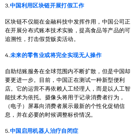
3.
中国利用区块链开展打假工作
区块链不仅能在金融科技中发挥作用，中国公司正
在开展分布式账本技术实验，提高食品等产品的可
追溯性，打击假货贩卖活动。
4.
未来的零售业或将完全实现无人操作
自助结账服务在全球范围内不断扩散，但是中国却
要更进一步。目前，中国正在测试一种新型便利
店。它的运营不再依赖人工经理人，而是以人工智
能技术为依托。摄像头将用于记录消费者行为，
（电子）屏幕向消费者展示最新的个性化促销信
息，并在必要的时候调整标价情况。
5.
中国启用机器人治疗自闭症