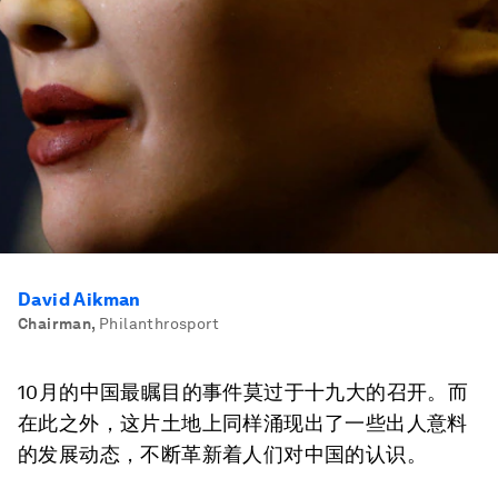
David Aikman
Chairman
,
Philanthrosport
10月的中国最瞩目的事件莫过于十九大的召开。而
在此之外，这片土地上同样涌现出了一些出人意料
的发展动态，不断革新着人们对中国的认识。