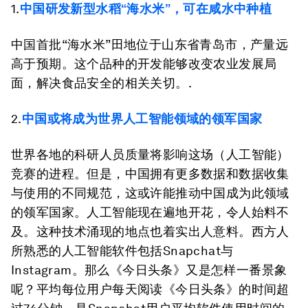
1.
中国研发新型水稻“海水米”，可在咸水中种植
中国首批“海水米”田地位于山东省青岛市，产量远
高于预期。这个品种的开发能够改变农业发展局
面，解决食品安全的相关关切。.
2.
中国或将成为世界人工智能领域的领军国家
世界各地的科研人员质量将影响这场（人工智能）
竞赛的进程。但是，中国拥有更多数据和数据收集
与使用的不同规范，这或许能推动中国成为此领域
的领军国家。人工智能现在遍地开花，令人始料不
及。这种技术涌现的地点也着实出人意料。西方人
所熟悉的人工智能软件包括Snapchat与
Instagram。那么《今日头条》又是怎样一番景象
呢？平均每位用户每天阅读《今日头条》的时间超