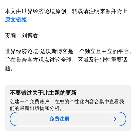
本文由世界经济论坛原创，转载请注明来源并附上
原文链接
责编：刘博睿
世界经济论坛·达沃斯博客是一个独立且中立的平台,
旨在集合各方观点讨论全球、区域及行业性重要话
题。
不要错过关于此主题的更新
创建一个免费账户，在您的个性化内容合集中查看我
们的最新出版物和分析。
免费注册