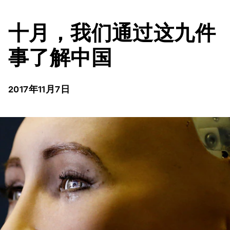
十月，我们通过这九件
事了解中国
2017年11月7日