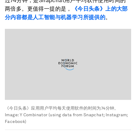
过74分钟，是Snapchat用户平均软件使用时间的
两倍多。更值得一提的是，
《今日头条》上的大部
分内容都是人工智能与机器学习所提供的
。
《今日头条》应用用户平均每天使用软件的时间为74分钟。
Image:
Y Combinator (using data from Snapchat; Instagram;
Facebook)