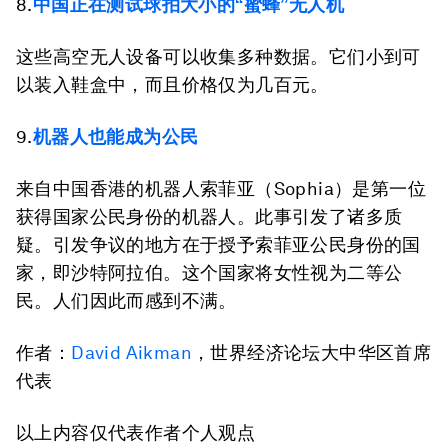
8.
中国正在测试球拍大小的“蜜蜂”无人机
这些高空无人设备可以收集多种数据。它们小到可
以装入鞋盒中，而且价格仅为几百元。
9.
机器人也能成为公民
来自中国香港的机器人索菲亚（Sophia）是第一位
获得国家公民身份的机器人。此事引发了诸多质
疑。引发争议的地方在于授予索菲亚公民身份的国
家，即沙特阿拉伯。这个国家将女性视为二等公
民。人们因此而感到不满。
作者：
David Aikman
，世界经济论坛大中华区首席
代表
以上内容仅代表作者个人观点