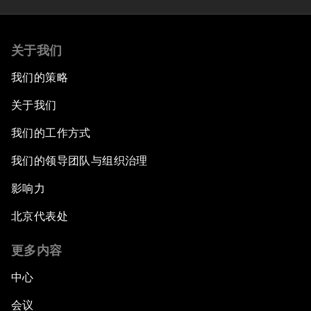
关于我们
我们的策略
关于我们
我们的工作方式
我们的领导团队与组织治理
影响力
北京代表处
更多内容
中心
会议