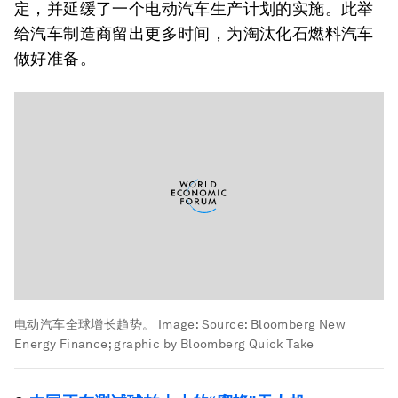
定，并延缓了一个电动汽车生产计划的实施。此举
给汽车制造商留出更多时间，为淘汰化石燃料汽车
做好准备。
电动汽车全球增长趋势。
Image:
Source: Bloomberg New
Energy Finance; graphic by Bloomberg Quick Take