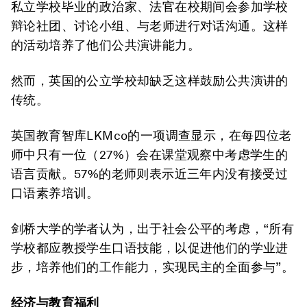
私立学校毕业的政治家、法官在校期间会参加学校
辩论社团、讨论小组、与老师进行对话沟通。这样
的活动培养了他们公共演讲能力。
然而，英国的公立学校却缺乏这样鼓励公共演讲的
传统。
英国教育智库LKMco的一项调查显示，在每四位老
师中只有一位（27%）会在课堂观察中考虑学生的
语言贡献。57%的老师则表示近三年内没有接受过
口语素养培训。
剑桥大学的学者认为，出于社会公平的考虑，“所有
学校都应教授学生口语技能，以促进他们的学业进
步，培养他们的工作能力，实现民主的全面参与”。
经济与教育福利