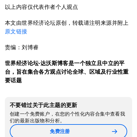
以上内容仅代表作者个人观点
本文由世界经济论坛原创，转载请注明来源并附上
原文链接
责编：刘博睿
世界经济论坛·达沃斯博客是一个独立且中立的平
台，旨在集合各方观点讨论全球、区域及行业性重
要话题
不要错过关于此主题的更新
创建一个免费账户，在您的个性化内容合集中查看我
们的最新出版物和分析。
免费注册