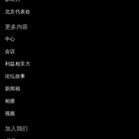
北京代表处
更多内容
中心
会议
利益相关方
论坛故事
新闻稿
相册
视频
加入我们