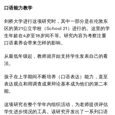
口语能力教学
剑桥大学进行这项研究时，其中一部分是在伦敦东
区的第21公立学校（School 21）进行的。这里的学
生年龄在4岁至18岁间不等。研究内容为考察注重
口语素养会带来怎样的影响。
从最低年级起，教师就开始支持学生发表自己的看
法。
孩子在上学期间不断培养（口语表达）能力，直至
表达观点和用调查成果辩论基本成为他们的第二本
能。
这项研究在整个学年内组织活动，为老师提供评估
学生进步情况的工具。该研究开发出了一系列口语