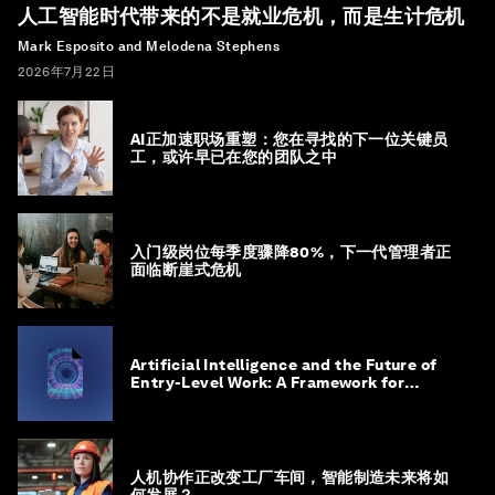
人工智能时代带来的不是就业危机，而是生计危机
Mark Esposito and Melodena Stephens
2026年7月22日
AI正加速职场重塑：您在寻找的下一位关键员
工，或许早已在您的团队之中
入门级岗位每季度骤降80%，下一代管理者正
面临断崖式危机
Artificial Intelligence and the Future of
Entry-Level Work: A Framework for
Safeguarding and Reinventing Early
Career Pathways
人机协作正改变工厂车间，智能制造未来将如