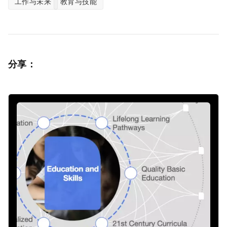
工作与未来
教育与技能
分享：