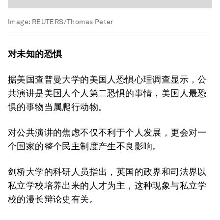
Image:
REUTERS/Thomas Peter
对未知的恐惧
据美国查普曼大学的美国人恐惧心理调查显示，公
共演讲是美国人个人第二恐惧的事情，美国人最恐
惧的事物当属爬行动物。
对公共演讲的焦虑不仅不利于个人发展，更会对一
个国家的整个民主制度产生不良影响。
剑桥大学的科研人员指出，英国的政界和司法界以
私立学校培养出来的人才为主，这种现象与私立学
校的漫长辩论史有关。