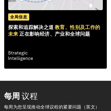
全局信息
探索和追踪解决之道
教育、性别及工作的
未来
正在影响经济、产业和全球问题
每周
议程
每周为您呈现推动全球议程的紧要问题（英文）