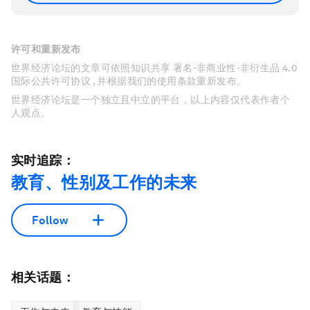
许可和重新发布
世界经济论坛的文章可依照知识共享 署名-非商业性-非衍生品 4.0
国际公共许可协议 , 并根据我们的使用条款重新发布。
世界经济论坛是一个独立且中立的平台，以上内容仅代表作者个
人观点。
实时追踪：
教育、性别及工作的未来
Follow
相关话题：