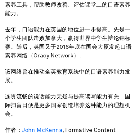
素养工具，帮助教师改善、评估课堂上的口语素养
能力。
去年，口语能力在英国的地位进一步提高。先是一
个学生团队击败加拿大，赢得世界中学生辩论锦标
赛。随后，英国又于2016年底在国会大厦发起口语
素养网络（Oracy Network）。
该网络旨在推动全英教育系统中的口语素养能力发
展。
连贯流畅的说话能力无疑与提高读写能力有关，国
际扫盲日便是更多国家创造培养这种能力的理想机
会。
作者：
John McKenna
, Formative Content