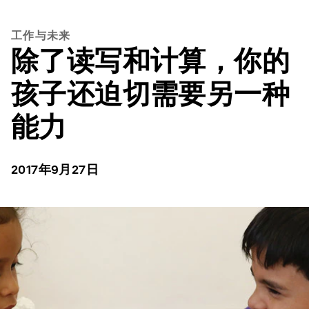
工作与未来
除了读写和计算，你的
孩子还迫切需要另一种
能力
2017年9月27日