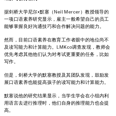
据剑桥大学尼尔•默塞（Neil Mercer）教授领导的
一项口语素养研究显示，雇主一般希望自己的员工
能够掌握良好沟通技巧和合作解决问题的能力。
然而，目前口语素养在教育工作者眼中的地位尚不
及读写能力和计算能力。LMKco调查发现，教师会
优先考虑其他他们认为对考试更重要的任务，比如
写作。
但是，剑桥大学的默塞教授及其团队发现，鼓励发
展口语素养也能提高孩子的读写能力和计算能力。
默塞说他的研究结果显示，当学生学会在小组内利
用语言去进行推理时，他们自身的推理能力也会提
高。