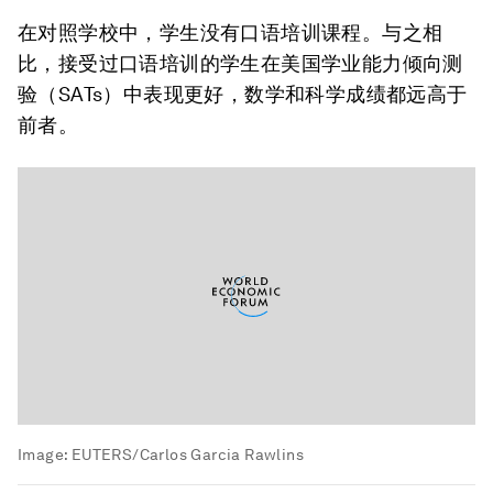
在对照学校中，学生没有口语培训课程。与之相
比，接受过口语培训的学生在美国学业能力倾向测
验（SATs）中表现更好，数学和科学成绩都远高于
前者。
Image:
EUTERS/Carlos Garcia Rawlins