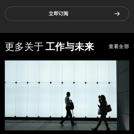
立即订阅
更多关于
工作与未来
查看全部