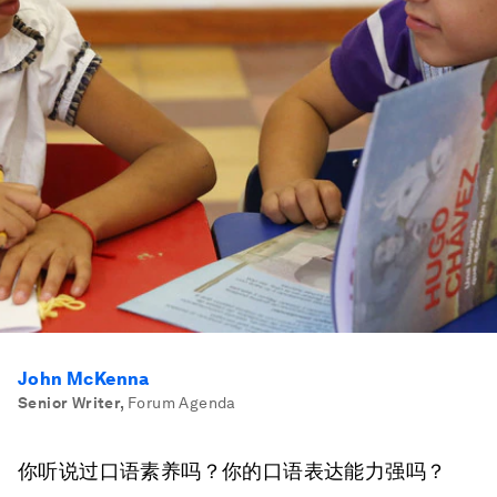
John McKenna
Senior Writer
,
Forum Agenda
你听说过口语素养吗？你的口语表达能力强吗？