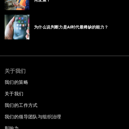
何发展？
为什么说判断力是AI时代最稀缺的能力？
关于我们
我们的策略
关于我们
我们的工作方式
我们的领导团队与组织治理
影响力