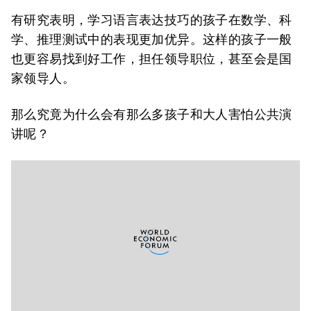
有研究表明，学习语言表达技巧的孩子在数学、科
学、推理测试中的表现更加优异。这样的孩子一般
也更容易找到好工作，担任领导职位，甚至会是国
家领导人。
那么究竟为什么会有那么多孩子和大人害怕公共演
讲呢？