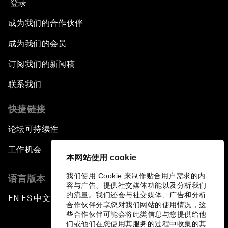
登录
成为我们的合作伙伴
成为我们的会员
订阅我们的新闻稿
联系我们
快捷链接
论坛可持续性
工作机会
本网站使用 cookie
我们使用 Cookie 来制作贴合用户需求的内
语言版本
容与广告、提供社交媒体功能以及分析我们
的流量。我们还会与社交媒体、广告和分析
EN
ES
中文
日本語
▪
▪
▪
合作伙伴分享您对我们网站的使用情况，这
些合作伙伴可能会将此类信息与您提供给他
们或他们在您使用其服务的过程中收集的其