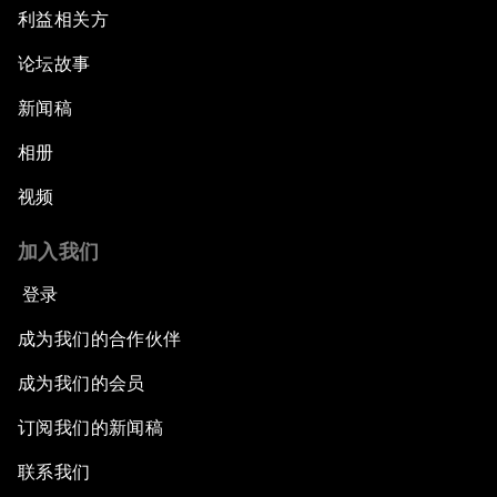
利益相关方
论坛故事
新闻稿
相册
视频
加入我们
登录
成为我们的合作伙伴
成为我们的会员
订阅我们的新闻稿
联系我们