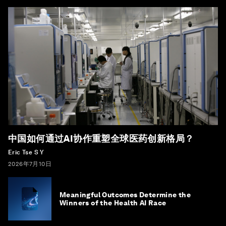
中国如何通过AI协作重塑全球医药创新格局？
Eric Tse S Y
2026年7月10日
Meaningful Outcomes Determine the
Winners of the Health AI Race