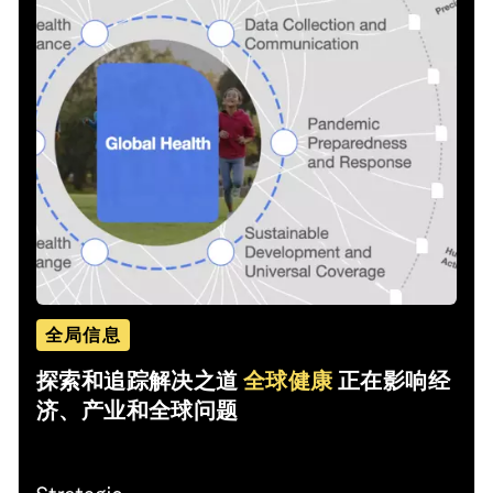
全局信息
探索和追踪解决之道
全球健康
正在影响经
济、产业和全球问题