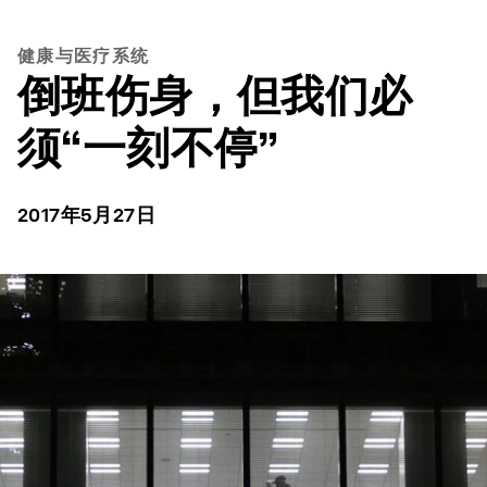
健康与医疗系统
倒班伤身，但我们必
须“一刻不停”
2017年5月27日