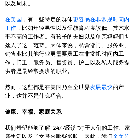
以及周末。
在美国
，有一些特定的群体
更容易在非常规时间内
工作
，比如年轻男性以及受教育程度较低、技术水
平不高的工作者。有孩子的夫妇以及单亲妈妈们也
落入了这一范畴。大体来说，私营部门、服务业、
销售业比其他行业更需要员工在非常规时间内工
作，门卫、服务员、售货员、护士以及私人服务提
供者是最经常换班的职业。
然而，这些都是在美国乃至全世界
发展最快
的产
业，这并不是什么巧合。
健康、幸福、家庭关系
我们希望能够了解“24/7经济”对于人们的工作、家
庭生活以及子女带来哪些影响。因此，我们
全面分