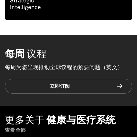
每周
议程
每周为您呈现推动全球议程的紧要问题（英文）
立即订阅
更多关于
健康与医疗系统
查看全部