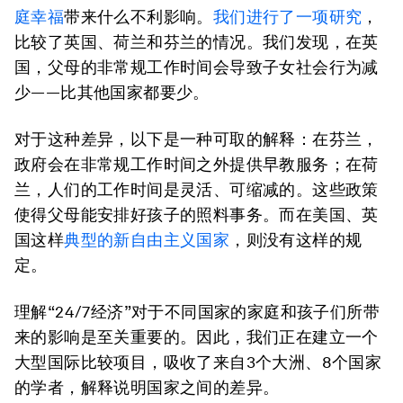
庭幸福
带来什么不利影响。
我们进行了一项研究
，
比较了英国、荷兰和芬兰的情况。我们发现，在英
国，父母的非常规工作时间会导致子女社会行为减
少——比其他国家都要少。
对于这种差异，以下是一种可取的解释：在芬兰，
政府会在非常规工作时间之外提供早教服务；在荷
兰，人们的工作时间是灵活、可缩减的。这些政策
使得父母能安排好孩子的照料事务。而在美国、英
国这样
典型的新自由主义国家
，则没有这样的规
定。
理解“24/7经济”对于不同国家的家庭和孩子们所带
来的影响是至关重要的。因此，我们正在建立一个
大型国际比较项目，吸收了来自3个大洲、8个国家
的学者，解释说明国家之间的差异。