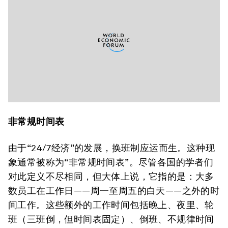
非常规时间表
由于“24/7经济”的发展，换班制应运而生。这种现
象通常被称为“非常规时间表”。尽管各国的学者们
对此定义不尽相同，但大体上说，它指的是：大多
数员工在工作日——周一至周五的白天——之外的时
间工作。这些额外的工作时间包括晚上、夜里、轮
班（三班倒，但时间表固定）、倒班、不规律时间