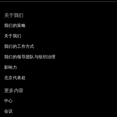
关于我们
我们的策略
关于我们
我们的工作方式
我们的领导团队与组织治理
影响力
北京代表处
更多内容
中心
会议