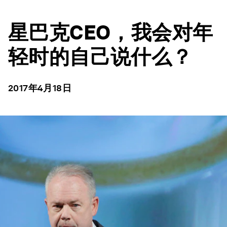
星巴克CEO，我会对年
轻时的自己说什么？
2017年4月18日