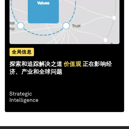
全局信息
探索和追踪解决之道
价值观
正在影响经
济、产业和全球问题