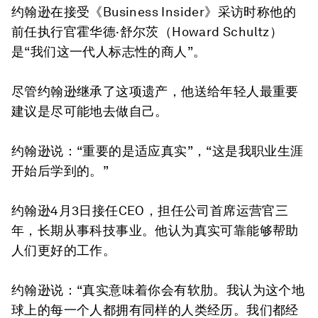
约翰逊在接受《Business Insider》采访时称他的
前任执行官霍华德·舒尔茨（Howard Schultz）
是“我们这一代人标志性的商人”。
尽管约翰逊继承了这项遗产，他送给年轻人最重要
建议是尽可能地去做自己。
约翰逊说：“重要的是适应真实”，“这是我职业生涯
开始后学到的。”
约翰逊4月3日接任CEO，担任公司首席运营官三
年，长期从事科技事业。他认为真实可靠能够帮助
人们更好的工作。
约翰逊说：“真实意味着你会有软肋。我认为这个地
球上的每一个人都拥有同样的人类经历。我们都经