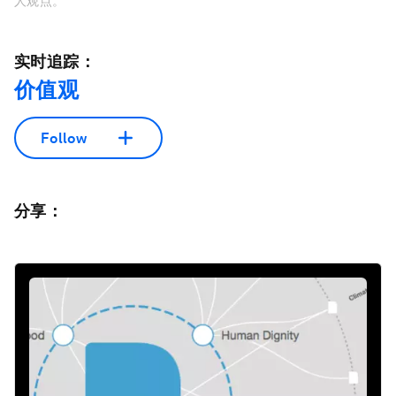
人观点。
实时追踪：
价值观
Follow
分享：