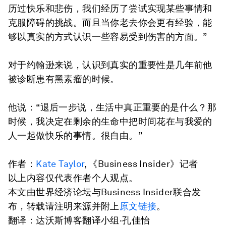
历过快乐和悲伤，我们经历了尝试实现某些事情和
克服障碍的挑战。而且当你老去你会更有经验，能
够以真实的方式认识一些容易受到伤害的方面。”
对于约翰逊来说，认识到真实的重要性是几年前他
被诊断患有黑素瘤的时候。
他说：“退后一步说，生活中真正重要的是什么？那
时候，我决定在剩余的生命中把时间花在与我爱的
人一起做快乐的事情。很自由。”
作者：
Kate Taylor
, 《Business Insider》记者
以上内容仅代表作者个人观点。
本文由世界经济论坛与Business Insider联合发
布，转载请注明来源并附上
原文链接
。
翻译：达沃斯博客翻译小组·孔佳怡