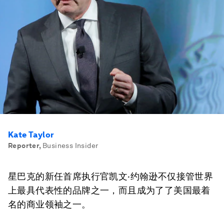
Kate Taylor
Reporter
,
Business Insider
星巴克的新任首席执行官凯文·约翰逊不仅接管世界
上最具代表性的品牌之一，而且成为了了美国最着
名的商业领袖之一。