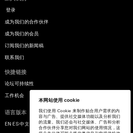
登录
成为我们的合作伙伴
成为我们的会员
订阅我们的新闻稿
联系我们
快捷链接
论坛可持续性
工作机会
本网站使用 cookie
我们使用 Cookie 来制作贴合用户需求的内
语言版本
容与广告、提供社交媒体功能以及分析我们
的流量。我们还会与社交媒体、广告和分析
EN
ES
中文
日本語
▪
▪
▪
合作伙伴分享您对我们网站的使用情况，这