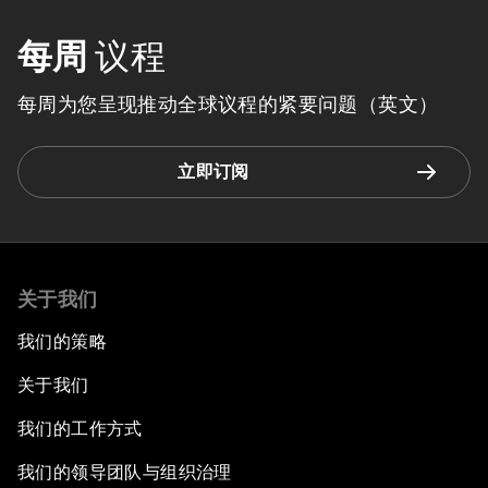
每周
议程
每周为您呈现推动全球议程的紧要问题（英文）
立即订阅
关于我们
我们的策略
关于我们
我们的工作方式
我们的领导团队与组织治理