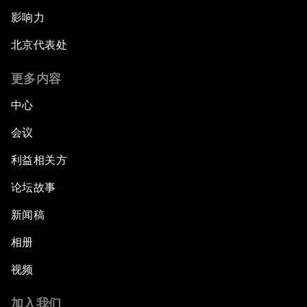
影响力
北京代表处
更多内容
中心
会议
利益相关方
论坛故事
新闻稿
相册
视频
加入我们