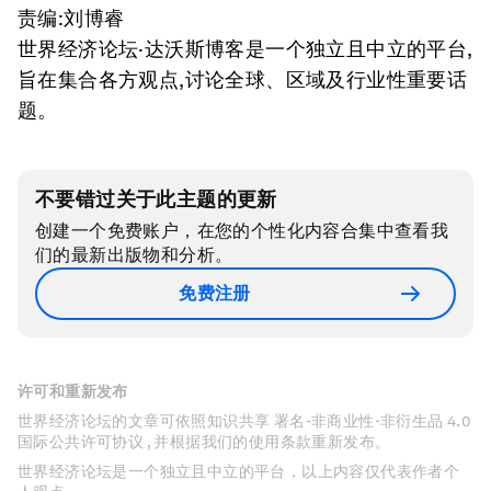
责编:刘博睿
世界经济论坛·达沃斯博客是一个独立且中立的平台,
旨在集合各方观点,讨论全球、区域及行业性重要话
题。
不要错过关于此主题的更新
创建一个免费账户，在您的个性化内容合集中查看我
们的最新出版物和分析。
免费注册
许可和重新发布
世界经济论坛的文章可依照知识共享 署名-非商业性-非衍生品 4.0
国际公共许可协议 , 并根据我们的使用条款重新发布。
世界经济论坛是一个独立且中立的平台，以上内容仅代表作者个