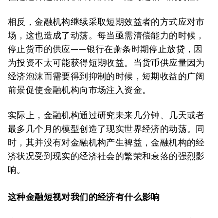
相反，金融机构继续采取短期效益者的方式应对市
场，这也造成了动荡。每当亟需清偿能力的时候，
停止货币的供应——银行在萧条时期停止放贷，因
为投资不太可能获得短期收益。当货币供应量因为
经济泡沫而需要得到抑制的时候，短期收益的广阔
前景促使金融机构向市场注入资金。
实际上，金融机构通过研究未来几分钟、几天或者
最多几个月的模型创造了现实世界经济的动荡。同
时，其并没有对金融机构产生裨益，金融机构的经
济状况受到现实的经济社会的繁荣和衰落的强烈影
响。
这种金融短视对我们的经济有什么影响