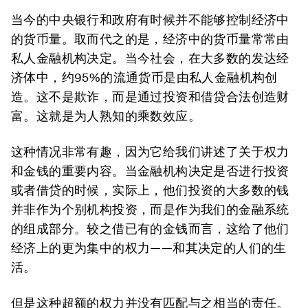
当今的中央银行和政府有时候并不能够控制经济中
的货币量。取而代之的是，经济中的货币量常常由
私人金融机构决定。当今社会，在大多数的发达经
济体中，约95%的流通货币是由私人金融机构创
造。这不是欺诈，而是通过投资和借贷合法创造财
富。这就是为人熟知的乘数效应。
这种情况非常有趣，因为它给我们讲述了关于权力
和金钱的重要内容。当金融机构决定是否进行投资
或者借贷的时候，实际上，他们投资的大多数的钱
并非作为个别机构投资，而是作为我们的金融系统
的组成部分。较之借已有的金钱而言，这给了他们
经济上的更为集中的权力——和其决定的人们的生
活。
但是这种超额的权力并没有匹配与之相当的责任。