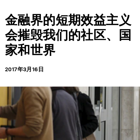
金融界的短期效益主义
会摧毁我们的社区、国
家和世界
2017年3月16日