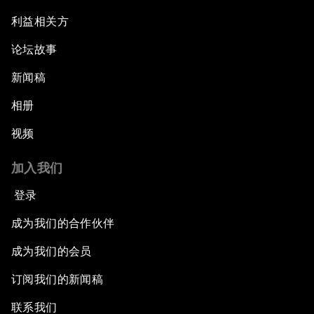
利益相关方
论坛故事
新闻稿
相册
视频
加入我们
登录
成为我们的合作伙伴
成为我们的会员
订阅我们的新闻稿
联系我们