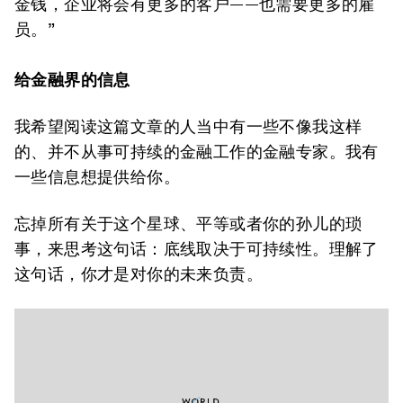
金钱，企业将会有更多的客户——也需要更多的雇
员。”
给金融界的信息
我希望阅读这篇文章的人当中有一些不像我这样
的、并不从事可持续的金融工作的金融专家。我有
一些信息想提供给你。
忘掉所有关于这个星球、平等或者你的孙儿的琐
事，来思考这句话：底线取决于可持续性。理解了
这句话，你才是对你的未来负责。