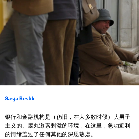
Sasja Beslik
银行和金融机构是（仍旧，在大多数时候）大男子
主义的、睾丸激素刺激的环境，在这里，急功近利
的情绪盖过了任何其他的深思熟虑。