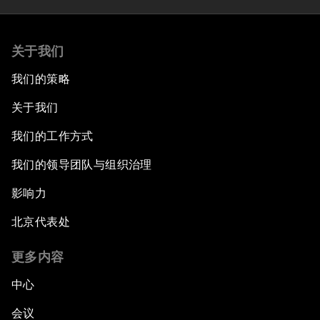
关于我们
我们的策略
关于我们
我们的工作方式
我们的领导团队与组织治理
影响力
北京代表处
更多内容
中心
会议