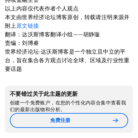
以上内容仅代表作者个人观点
本文由世界经济论坛博客原创，转载请注明来源并
附上
原文链接
翻译：达沃斯博客翻译小组——胡静璇
责编：刘博睿
世界经济论坛·达沃斯博客是一个独立且中立的平
台，旨在集合各方观点讨论全球、区域及行业性重
要话题
不要错过关于此主题的更新
创建一个免费账户，在您的个性化内容合集中查看我
们的最新出版物和分析。
免费注册