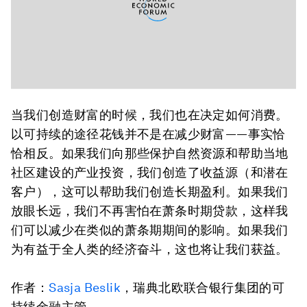
当我们创造财富的时候，我们也在决定如何消费。
以可持续的途径花钱并不是在减少财富——事实恰
恰相反。如果我们向那些保护自然资源和帮助当地
社区建设的产业投资，我们创造了收益源（和潜在
客户），这可以帮助我们创造长期盈利。如果我们
放眼长远，我们不再害怕在萧条时期贷款，这样我
们可以减少在类似的萧条期期间的影响。如果我们
为有益于全人类的经济奋斗，这也将让我们获益。
作者：
Sasja Beslik
，瑞典北欧联合银行集团的可
持续金融主管