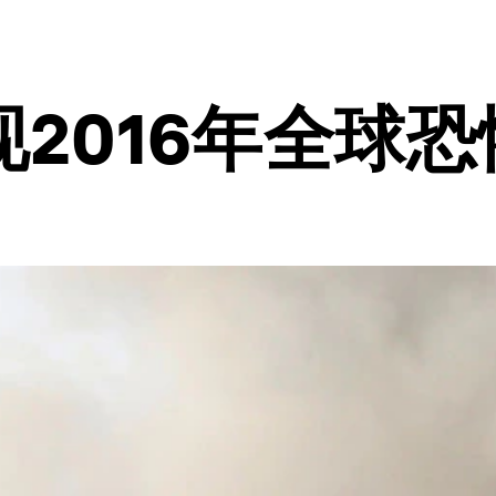
2016年全球