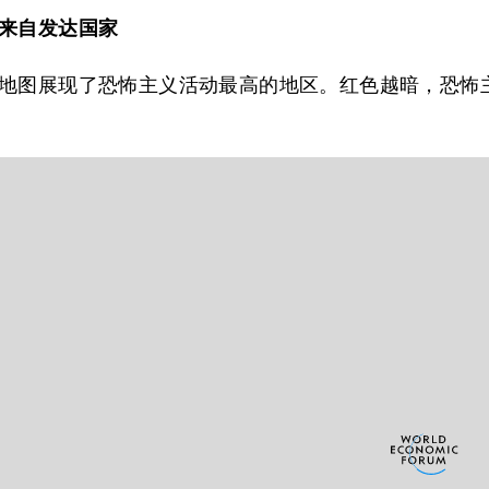
来自发达国家
地图展现了恐怖主义活动最高的地区。红色越暗，恐怖