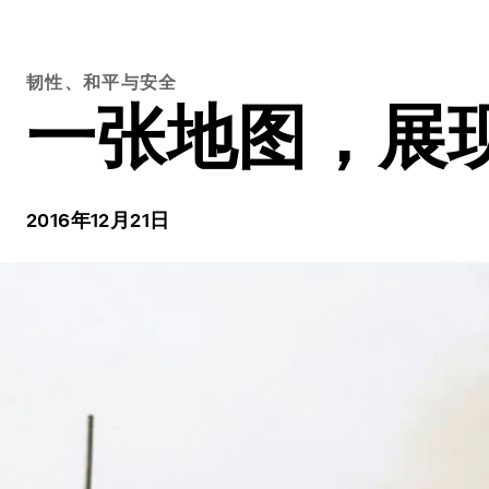
韧性、和平与安全
一张地图，展现
2016年12月21日