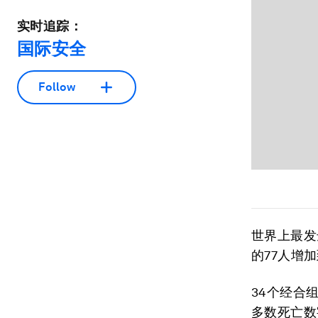
实时追踪：
国际安全
Follow
世界上最发
的77人增加
34个经合
多数死亡数