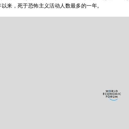
0年以来，死于恐怖主义活动人数最多的一年。