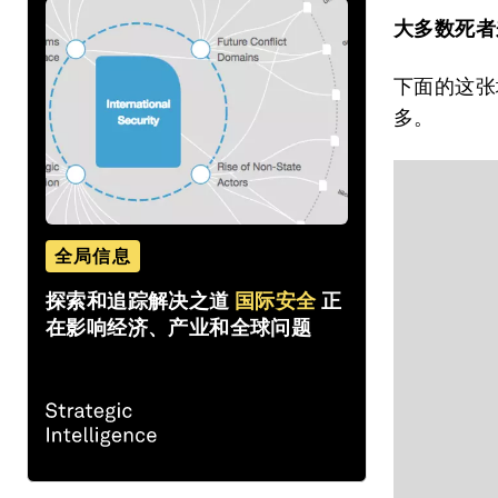
大多数死者
下面的这张
多。
全局信息
探索和追踪解决之道
国际安全
正
在影响经济、产业和全球问题