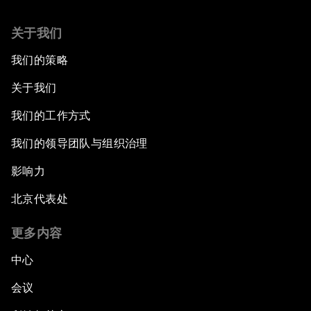
关于我们
我们的策略
关于我们
我们的工作方式
我们的领导团队与组织治理
影响力
北京代表处
更多内容
中心
会议