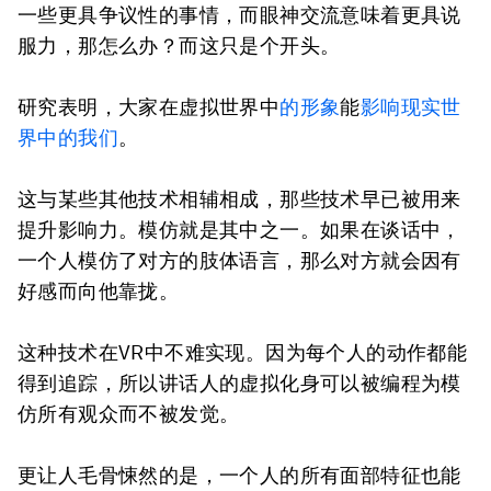
一些更具争议性的事情，而眼神交流意味着更具说
服力，那怎么办？而这只是个开头。
研究表明，大家在虚拟世界中
的形象
能
影响现实世
界中的我们
。
这与某些其他技术相辅相成，那些技术早已被用来
提升影响力。模仿就是其中之一。如果在谈话中，
一个人模仿了对方的肢体语言，那么对方就会因有
好感而向他靠拢。
这种技术在VR中不难实现。因为每个人的动作都能
得到追踪，所以讲话人的虚拟化身可以被编程为模
仿所有观众而不被发觉。
更让人毛骨悚然的是，一个人的所有面部特征也能