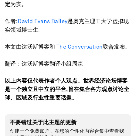
定为实。
作者:
David Evans Bailey
是奥克兰理工大学虚拟现
实领域博士生。
本文由达沃斯博客和
The Conversation
联合发布。
翻译：达沃斯博客翻译小组周森
以上内容仅代表作者个人观点。世界经济论坛博客
是一个独立且中立的平台
,
旨在集合各方观点讨论全
球、区域及行业性重要话题
。
不要错过关于此主题的更新
创建一个免费账户，在您的个性化内容合集中查看我