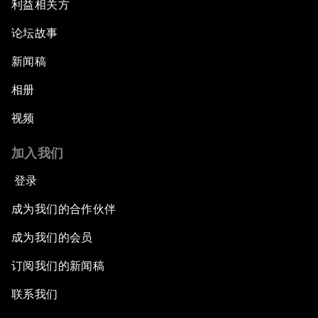
利益相关方
论坛故事
新闻稿
相册
视频
加入我们
登录
成为我们的合作伙伴
成为我们的会员
订阅我们的新闻稿
联系我们