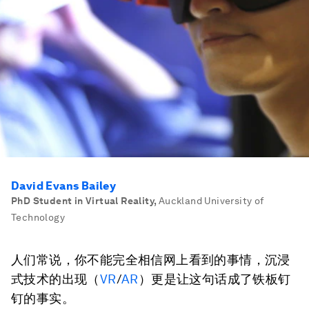
David Evans Bailey
PhD Student in Virtual Reality
,
Auckland University of
Technology
人们常说，你不能完全相信网上看到的事情，沉浸
式技术的出现（
VR
/
AR
）更是让这句话成了铁板钉
钉的事实。