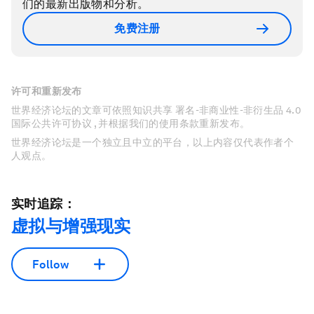
们的最新出版物和分析。
免费注册
许可和重新发布
世界经济论坛的文章可依照知识共享 署名-非商业性-非衍生品 4.0
国际公共许可协议 , 并根据我们的使用条款重新发布。
世界经济论坛是一个独立且中立的平台，以上内容仅代表作者个
人观点。
实时追踪：
虚拟与增强现实
Follow