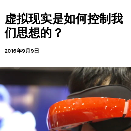
虚拟现实是如何控制我
们思想的？
2016年9月9日