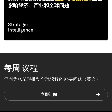
影响经济、产业和全球问题
每周
议程
每周为您呈现推动全球议程的紧要问题（英文）
立即订阅