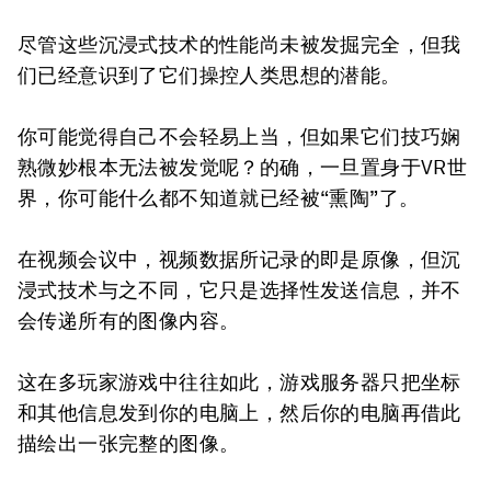
尽管这些沉浸式技术的性能尚未被发掘完全，但我
们已经意识到了它们操控人类思想的潜能。
你可能觉得自己不会轻易上当，但如果它们技巧娴
熟微妙根本无法被发觉呢？的确，一旦置身于VR世
界，你可能什么都不知道就已经被“熏陶”了。
在视频会议中，视频数据所记录的即是原像，但沉
浸式技术与之不同，它只是选择性发送信息，并不
会传递所有的图像内容。
这在多玩家游戏中往往如此，游戏服务器只把坐标
和其他信息发到你的电脑上，然后你的电脑再借此
描绘出一张完整的图像。