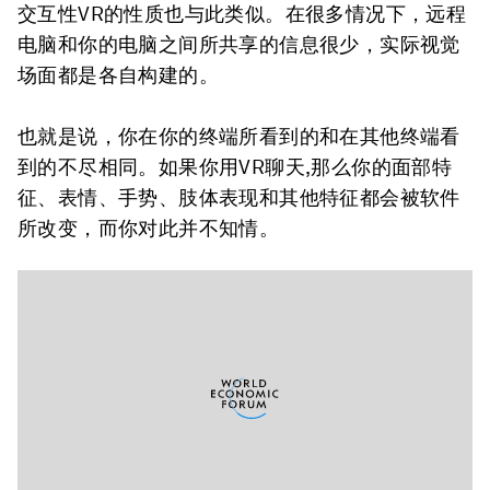
交互性VR的性质也与此类似。在很多情况下，远程
电脑和你的电脑之间所共享的信息很少，实际视觉
场面都是各自构建的。
也就是说，你在你的终端所看到的和在其他终端看
到的不尽相同。如果你用VR聊天,那么你的面部特
征、表情、手势、肢体表现和其他特征都会被软件
所改变，而你对此并不知情。