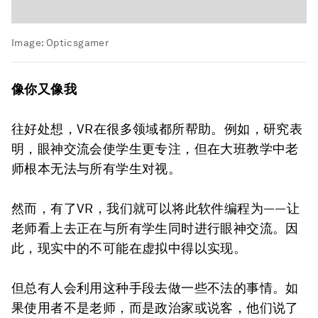
Image:
Opticsgamer
像你又像我
往好处想，VR在很多领域都所帮助。例如，研究表
明，眼神交流会使学生更专注，但在大班教学中老
师根本无法与所有学生对视。
然而，有了VR，我们就可以将此软件编程为——让
老师看上去正在与所有学生同时进行眼神交流。因
此，现实中的不可能在虚拟中得以实现。
但总有人会利用这种手段去做一些不法的事情。如
果使用者不是老师，而是政治家或说客，他们说了