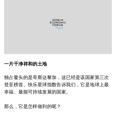
一片干净祥和的土地
独占鳌头的是哥斯达黎加，这已经是该国家第三次
登至榜首。快乐星球指数告诉我们，它是地球上最
幸福、最能可持续发展的国家。
那么，它是怎样做到的呢？