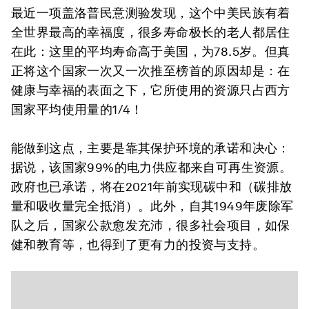
最近一项盖洛普民意测验发现，这个中美民族有着
全世界最高的幸福度，很多寿命极长的老人都居住
在此：这里的平均寿命高于美国，为78.5岁。但真
正将这个国家一次又一次推至榜首的原因却是：在
健康与幸福的表面之下，它所使用的资源只占西方
国家平均使用量的1/4！
能做到这点，主要是靠其保护环境的承诺和决心：
据说，该国家99%的电力供应都来自可再生资源。
政府也已承诺，将在2021年前实现碳中和（碳排放
量和吸收量完全抵消）。此外，自其1949年废除军
队之后，国家公款愈发充沛，很多社会项目，如保
健和教育等，也得到了更有力的投资与支持。