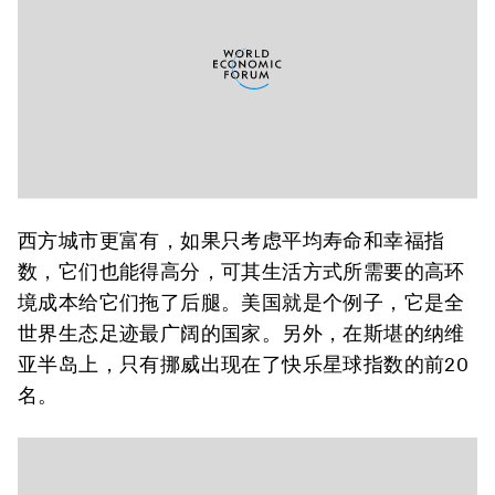
西方城市更富有，如果只考虑平均寿命和幸福指
数，它们也能得高分，可其生活方式所需要的高环
境成本给它们拖了后腿。美国就是个例子，它是全
世界生态足迹最广阔的国家。另外，在斯堪的纳维
亚半岛上，只有挪威出现在了快乐星球指数的前20
名。