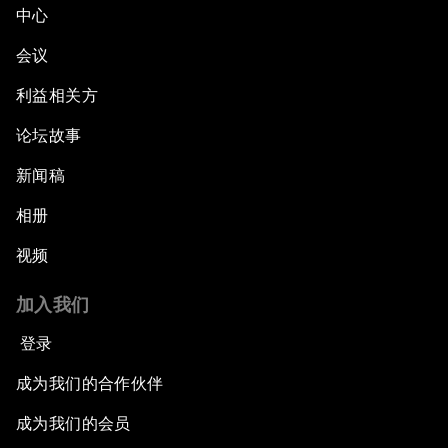
中心
会议
利益相关方
论坛故事
新闻稿
相册
视频
加入我们
登录
成为我们的合作伙伴
成为我们的会员