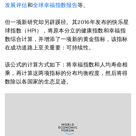
发展评估
和
全球幸福指数报告
等。
但一项新研究却另辟蹊径。其2016年发布的快乐星
球指数（HPI），将原本分立的健康指数和幸福指
数综合计算，并增添了一项新的黄金指标，该指标
在成功道路上至关重要：可持续性。
该公式的计算方式如下：将幸福指数和人均寿命相
乘，再计算这两项指标的分布均衡程度，然后将得
数除以各国家的生态足迹。