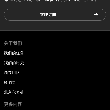
立即订阅
关于我们
我们的任务
我们的历史
领导团队
影响力
北京代表处
更多内容