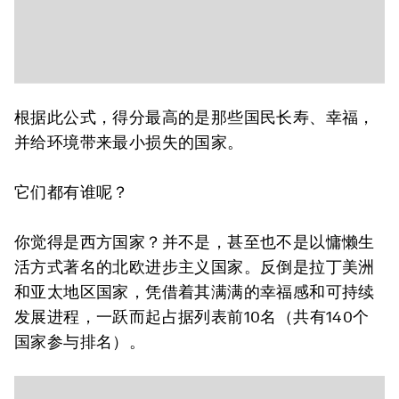
根据此公式，得分最高的是那些国民长寿、幸福，
并给环境带来最小损失的国家。
它们都有谁呢？
你觉得是西方国家？并不是，甚至也不是以慵懒生
活方式著名的北欧进步主义国家。反倒是拉丁美洲
和亚太地区国家，凭借着其满满的幸福感和可持续
发展进程，一跃而起占据列表前10名（共有140个
国家参与排名）。