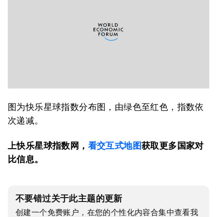
图为快乐星球指数分布图，由绿色至红色，指数依
次递减。
上快乐星球指数网，
看交互式地图
获取更多国家对
比信息。
不要错过关于此主题的更新
创建一个免费账户，在您的个性化内容合集中查看我