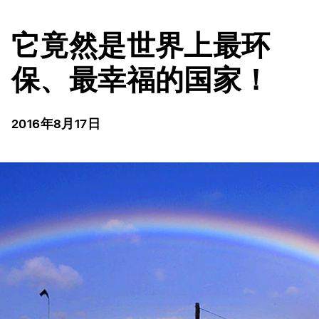
它竟然是世界上最环
保、最幸福的国家！
2016年8月17日