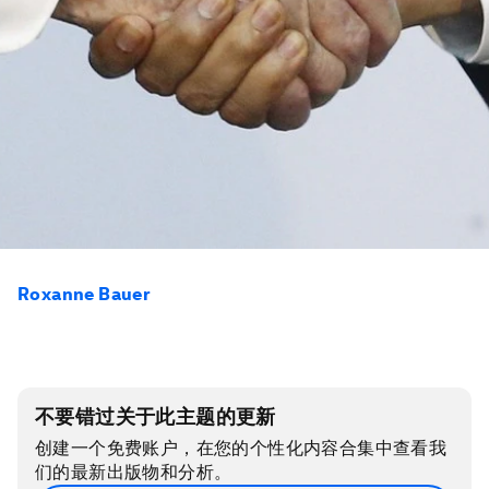
Roxanne Bauer
不要错过关于此主题的更新
创建一个免费账户，在您的个性化内容合集中查看我
们的最新出版物和分析。