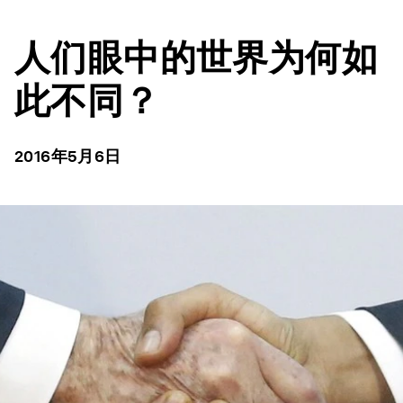
人们眼中的世界为何如
此不同？
2016年5月6日