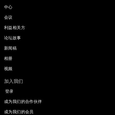
中心
会议
利益相关方
论坛故事
新闻稿
相册
视频
加入我们
登录
成为我们的合作伙伴
成为我们的会员