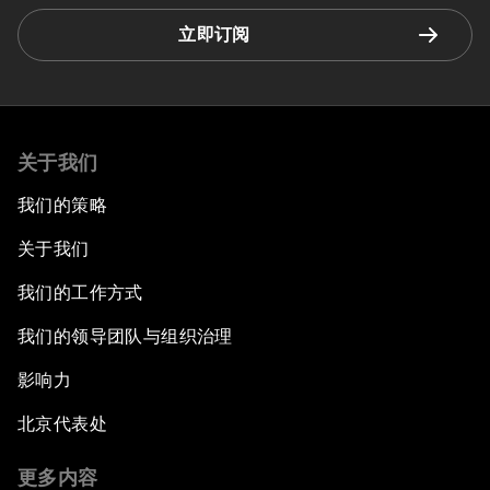
立即订阅
关于我们
我们的策略
关于我们
我们的工作方式
我们的领导团队与组织治理
影响力
北京代表处
更多内容