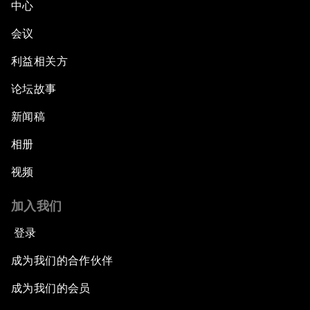
中心
会议
利益相关方
论坛故事
新闻稿
相册
视频
加入我们
登录
成为我们的合作伙伴
成为我们的会员