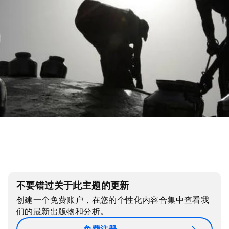
不要错过关于此主题的更新
创建一个免费账户，在您的个性化内容合集中查看我
们的最新出版物和分析。