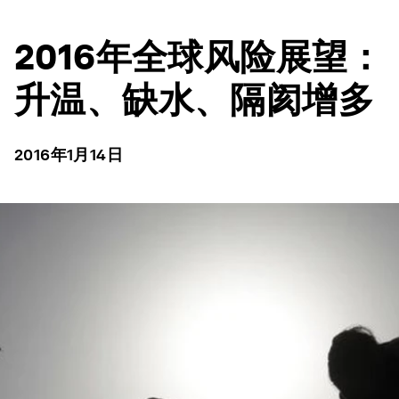
2016年全球风险展望：
升温、缺水、隔阂增多
2016年1月14日