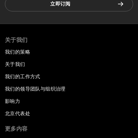
立即订阅
关于我们
我们的策略
关于我们
我们的工作方式
我们的领导团队与组织治理
影响力
北京代表处
更多内容