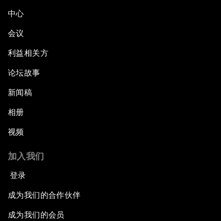
中心
会议
利益相关方
论坛故事
新闻稿
相册
视频
加入我们
登录
成为我们的合作伙伴
成为我们的会员