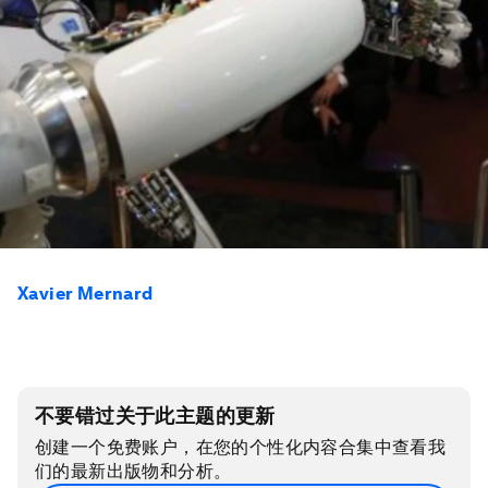
Xavier Mernard
不要错过关于此主题的更新
创建一个免费账户，在您的个性化内容合集中查看我
们的最新出版物和分析。