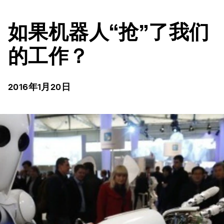
如果机器人“抢”了我们
的工作？
2016年1月20日