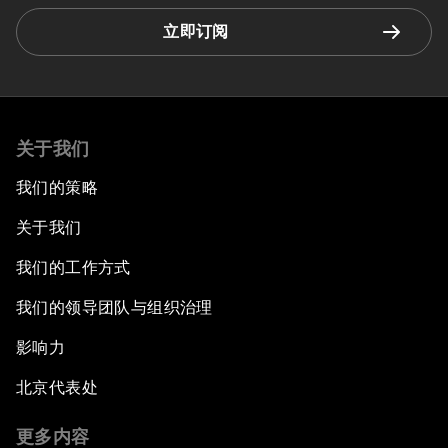
立即订阅
关于我们
我们的策略
关于我们
我们的工作方式
我们的领导团队与组织治理
影响力
北京代表处
更多内容