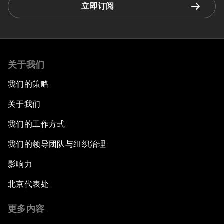
立即订阅
关于我们
我们的策略
关于我们
我们的工作方式
我们的领导团队与组织治理
影响力
北京代表处
更多内容