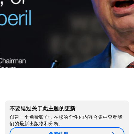
不要错过关于此主题的更新
创建一个免费账户，在您的个性化内容合集中查看我
们的最新出版物和分析。