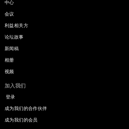
中心
会议
利益相关方
论坛故事
新闻稿
相册
视频
加入我们
登录
成为我们的合作伙伴
成为我们的会员