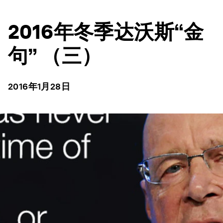
2016年冬季达沃斯“金
句” （三）
2016年1月28日