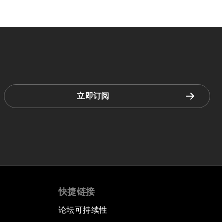
立即订阅
快捷链接
论坛可持续性