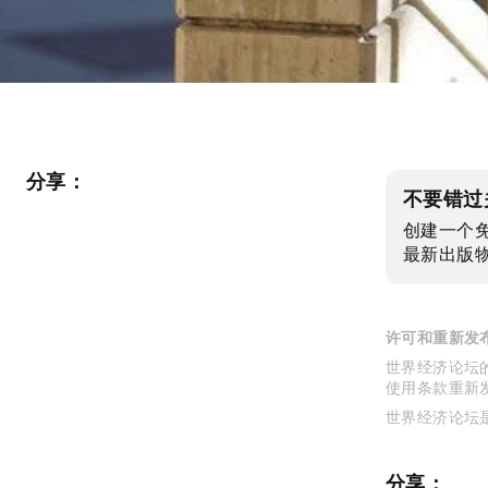
分享：
不要错过
创建一个
最新出版
许可和重新发
世界经济论坛的
使用条款重新
世界经济论坛
分享：