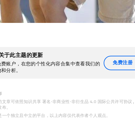
关于此主题的更新
免费注册
免费账户，在您的个性化内容合集中查看我们的
物和分析。
布
文章可依照知识共享 署名-非商业性-非衍生品 4.0 国际公共许可协议 
发布。
是一个独立且中立的平台，以上内容仅代表作者个人观点。