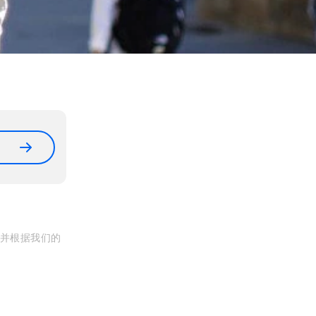
, 并根据我们的