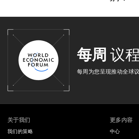
每周
议
每周为您呈现推动全球
关于我们
更多内容
我们的策略
中心