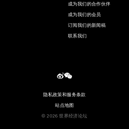
成为我们的合作伙伴
成为我们的会员
订阅我们的新闻稿
联系我们
隐私政策和服务条款
站点地图
©
2026
世界经济论坛