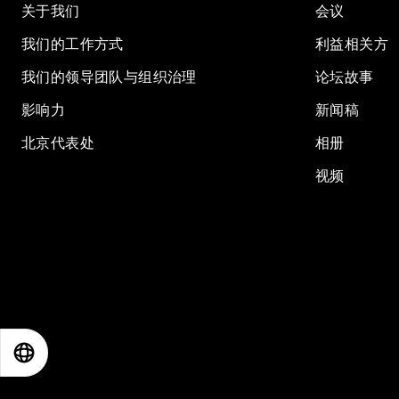
关于我们
会议
我们的工作方式
利益相关方
我们的领导团队与组织治理
论坛故事
影响力
新闻稿
北京代表处
相册
视频
EN
ES
中文
日本語