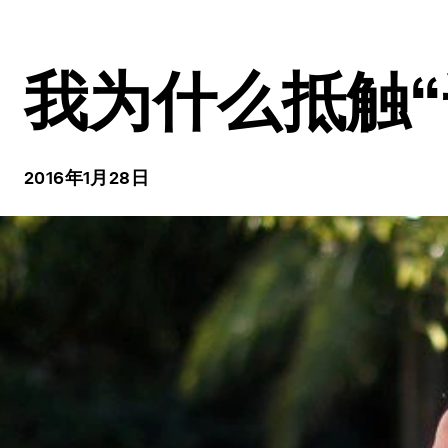
我为什么抵触“
2016年1月28日