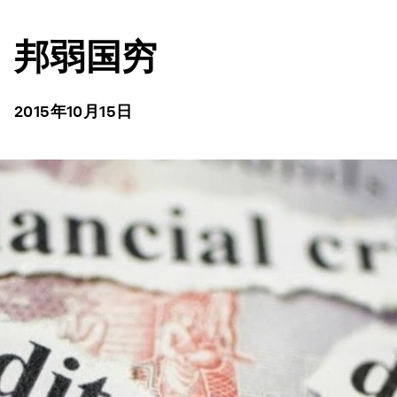
邦弱国穷
2015年10月15日