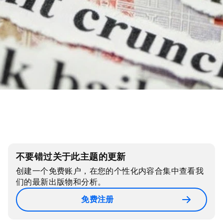
不要错过关于此主题的更新
创建一个免费账户，在您的个性化内容合集中查看我
们的最新出版物和分析。
免费注册