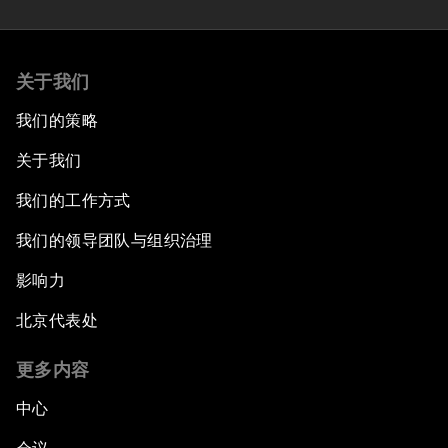
关于我们
我们的策略
关于我们
我们的工作方式
我们的领导团队与组织治理
影响力
北京代表处
更多内容
中心