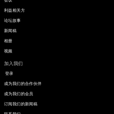
会议
利益相关方
论坛故事
新闻稿
相册
视频
加入我们
登录
成为我们的合作伙伴
成为我们的会员
订阅我们的新闻稿