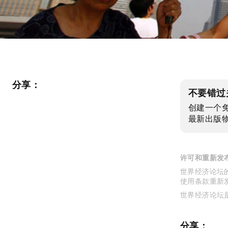
分享：
不要错过
创建一个
最新出版
许可和重新发
世界经济论坛的
使用条款重新
世界经济论坛
分享：