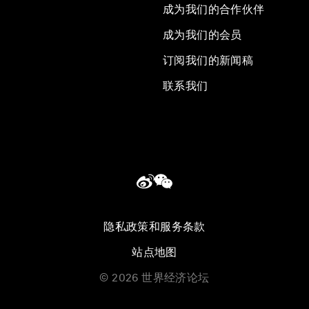
成为我们的合作伙伴
成为我们的会员
订阅我们的新闻稿
联系我们
隐私政策和服务条款
站点地图
©
2026
世界经济论坛