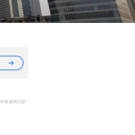
, 并根据我们的