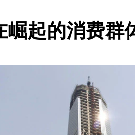
在崛起的消费群