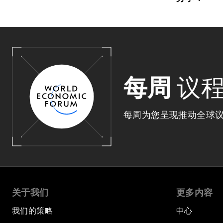
每周
议
每周为您呈现推动全球
关于我们
更多内容
我们的策略
中心