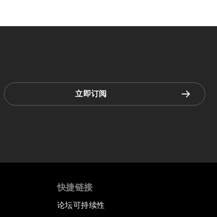
立即订阅
快捷链接
论坛可持续性