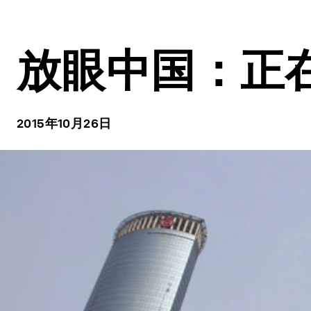
放眼中国：正
2015年10月26日