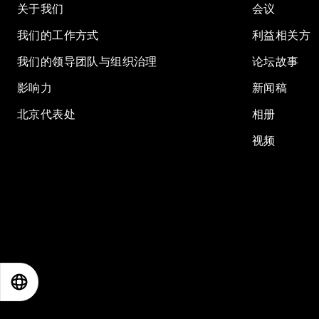
关于我们
会议
我们的工作方式
利益相关方
我们的领导团队与组织治理
论坛故事
影响力
新闻稿
北京代表处
相册
视频
EN
ES
中文
日本語