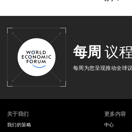
每周
议
每周为您呈现推动全球
关于我们
更多内容
我们的策略
中心