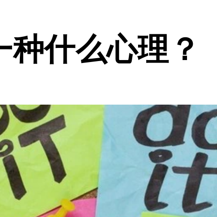
一种什么心理？