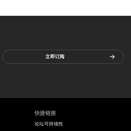
立即订阅
快捷链接
论坛可持续性