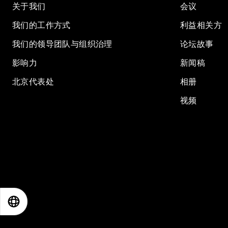
关于我们
会议
我们的工作方式
利益相关方
我们的领导团队与组织治理
论坛故事
影响力
新闻稿
北京代表处
相册
视频
EN
ES
中文
日本語