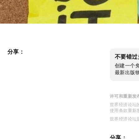
分享：
不要错过
创建一个
最新出版
许可和重新发
世界经济论坛的
使用条款重新
世界经济论坛
分享：