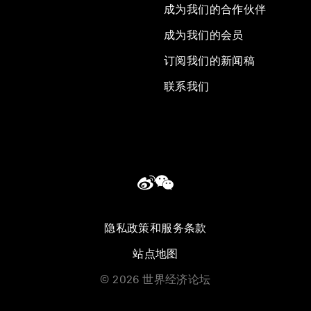
成为我们的合作伙伴
成为我们的会员
订阅我们的新闻稿
联系我们
隐私政策和服务条款
站点地图
©
2026
世界经济论坛