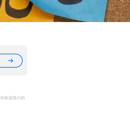
, 并根据我们的