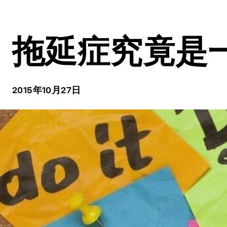
拖延症究竟是
2015年10月27日