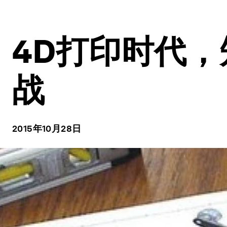
4D打印时代
战
2015年10月28日