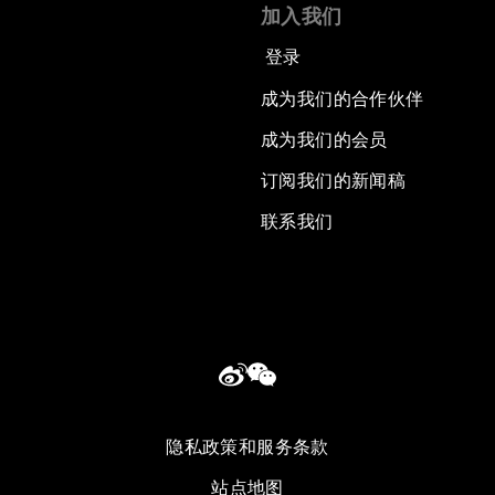
加入我们
登录
成为我们的合作伙伴
成为我们的会员
订阅我们的新闻稿
联系我们
隐私政策和服务条款
站点地图