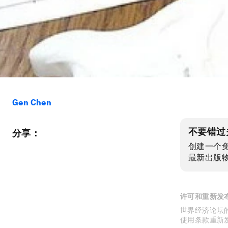
Gen Chen
不要错过
分享：
创建一个
最新出版
许可和重新发
世界经济论坛的
使用条款重新