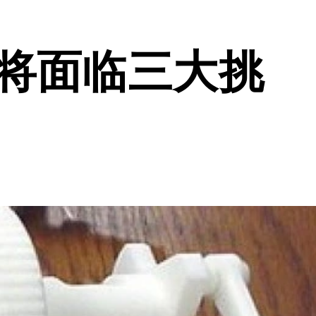
必将面临三大挑