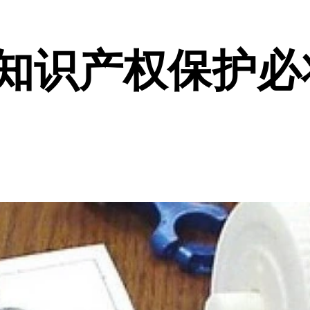
，知识产权保护