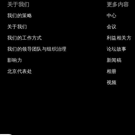
关于我们
更多内容
我们的策略
中心
关于我们
会议
我们的工作方式
利益相关方
我们的领导团队与组织治理
论坛故事
影响力
新闻稿
北京代表处
相册
视频