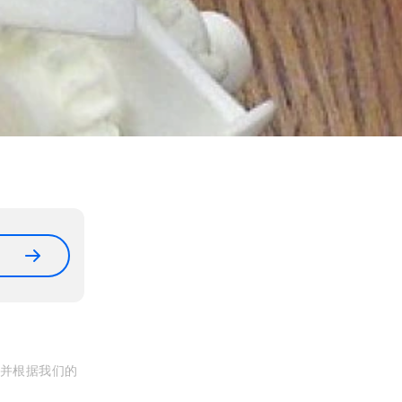
, 并根据我们的