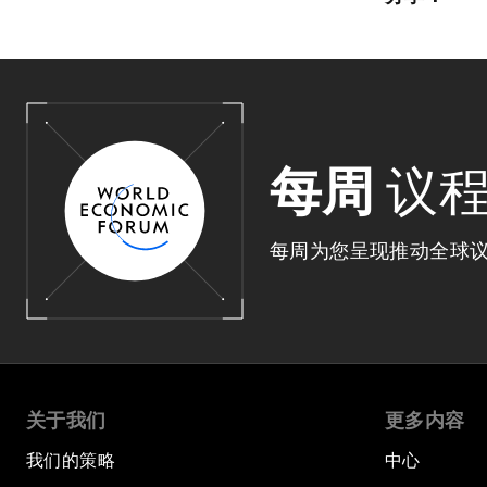
每周
议
每周为您呈现推动全球
关于我们
更多内容
我们的策略
中心