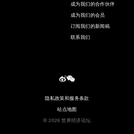
成为我们的合作伙伴
成为我们的会员
订阅我们的新闻稿
联系我们
隐私政策和服务条款
站点地图
©
2026
世界经济论坛