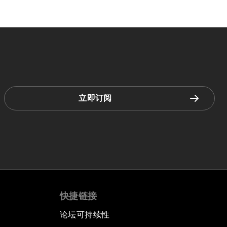
立即订阅
快捷链接
论坛可持续性