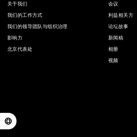
关于我们
会议
我们的工作方式
利益相关方
我们的领导团队与组织治理
论坛故事
影响力
新闻稿
北京代表处
相册
视频
EN
ES
中文
日本語