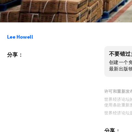
Lee Howell
不要错过
分享：
创建一个
最新出版
许可和重新发
世界经济论坛的
使用条款重新
世界经济论坛
分享：