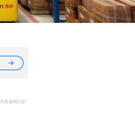
, 并根据我们的