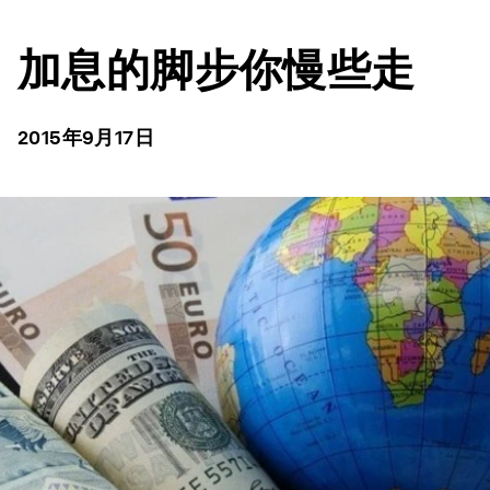
加息的脚步你慢些走
2015年9月17日