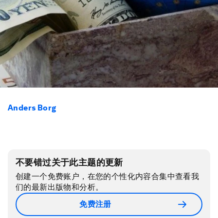
Anders Borg
不要错过关于此主题的更新
创建一个免费账户，在您的个性化内容合集中查看我
们的最新出版物和分析。
免费注册