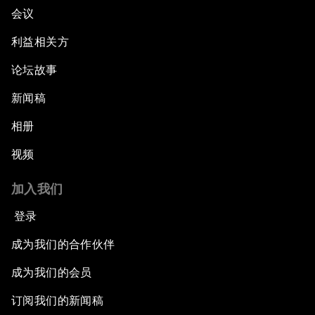
会议
利益相关方
论坛故事
新闻稿
相册
视频
加入我们
登录
成为我们的合作伙伴
成为我们的会员
订阅我们的新闻稿