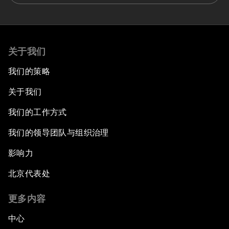
关于我们
我们的策略
关于我们
我们的工作方式
我们的领导团队与组织治理
影响力
北京代表处
更多内容
中心