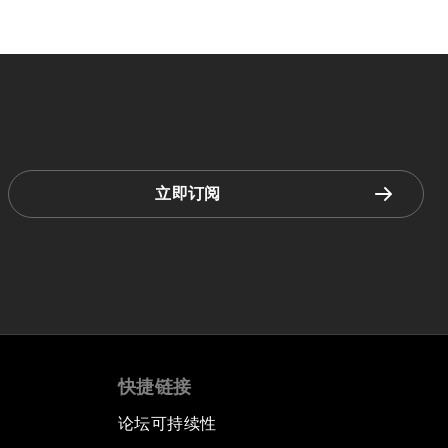
立即订阅
快捷链接
论坛可持续性