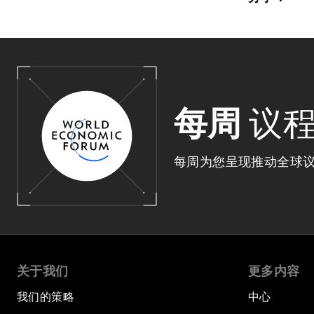
每周
议
每周为您呈现推动全球
关于我们
更多内容
我们的策略
中心