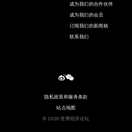
成为我们的合作伙伴
成为我们的会员
订阅我们的新闻稿
联系我们
隐私政策和服务条款
站点地图
©
2026
世界经济论坛