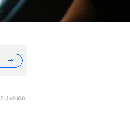
, 并根据我们的