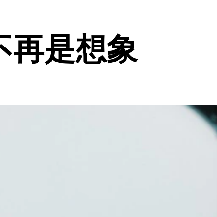
不再是想象