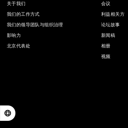
关于我们
会议
我们的工作方式
利益相关方
我们的领导团队与组织治理
论坛故事
影响力
新闻稿
北京代表处
相册
视频
EN
ES
中文
日本語