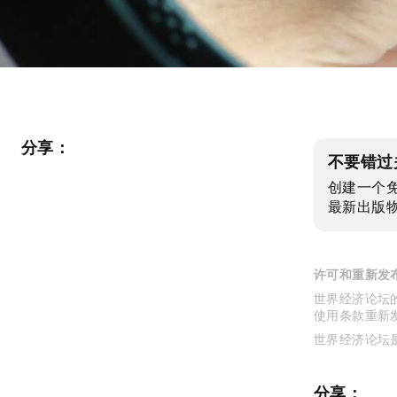
分享：
不要错过
创建一个
最新出版
许可和重新发
世界经济论坛的
使用条款重新
世界经济论坛
分享：