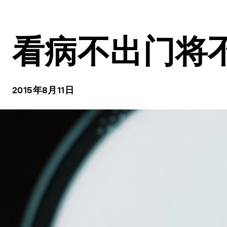
看病不出门将
2015年8月11日