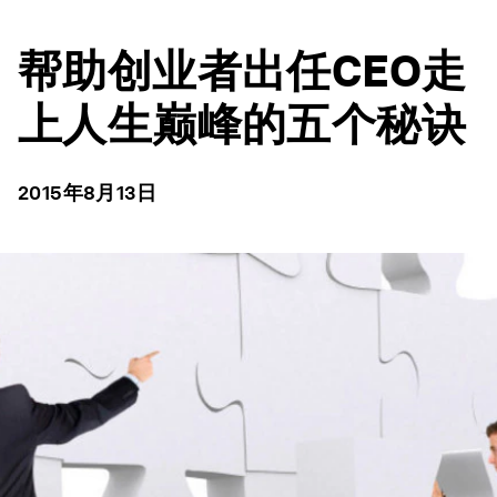
帮助创业者出任CEO走
上人生巅峰的五个秘诀
2015年8月13日