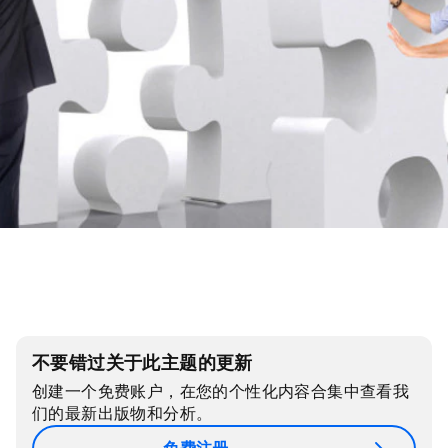
不要错过关于此主题的更新
创建一个免费账户，在您的个性化内容合集中查看我
们的最新出版物和分析。