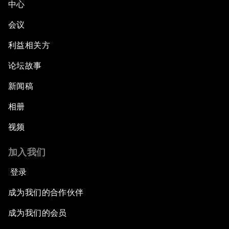
中心
会议
利益相关方
论坛故事
新闻稿
相册
视频
加入我们
登录
成为我们的合作伙伴
成为我们的会员