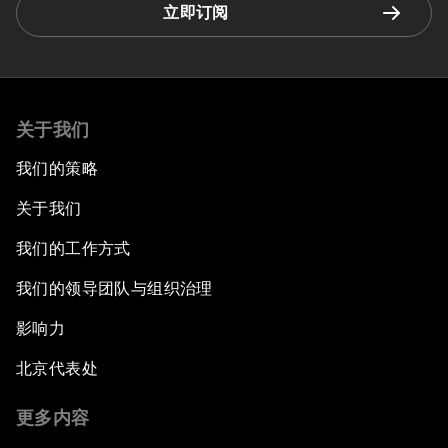
立即订阅
关于我们
我们的策略
关于我们
我们的工作方式
我们的领导团队与组织治理
影响力
北京代表处
更多内容