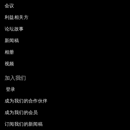
会议
利益相关方
论坛故事
新闻稿
相册
视频
加入我们
登录
成为我们的合作伙伴
成为我们的会员
订阅我们的新闻稿