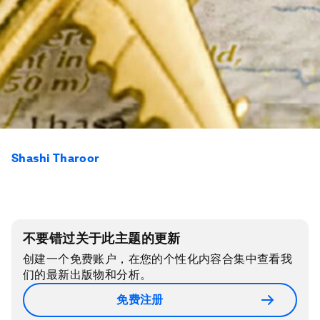
Shashi Tharoor
不要错过关于此主题的更新
创建一个免费账户，在您的个性化内容合集中查看我
们的最新出版物和分析。
免费注册