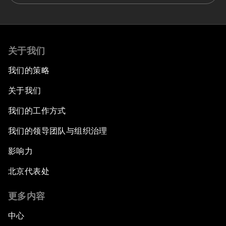
关于我们
我们的策略
关于我们
我们的工作方式
我们的领导团队与组织治理
影响力
北京代表处
更多内容
中心