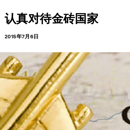
认真对待金砖国家
2015年7月6日