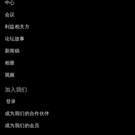
中心
会议
利益相关方
论坛故事
新闻稿
相册
视频
加入我们
登录
成为我们的合作伙伴
成为我们的会员