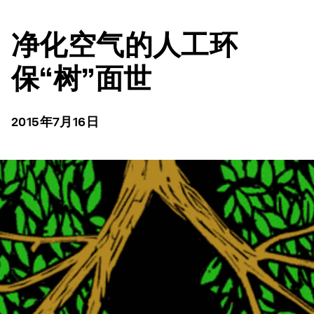
净化空气的人工环
保“树”面世
2015年7月16日