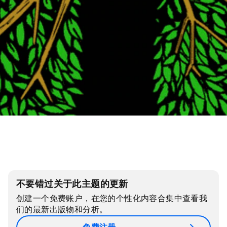
不要错过关于此主题的更新
创建一个免费账户，在您的个性化内容合集中查看我
们的最新出版物和分析。