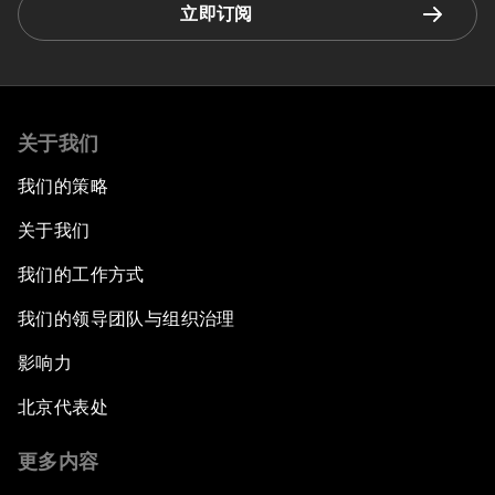
立即订阅
关于我们
我们的策略
关于我们
我们的工作方式
我们的领导团队与组织治理
影响力
北京代表处
更多内容