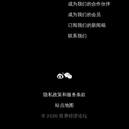
成为我们的合作伙伴
成为我们的会员
订阅我们的新闻稿
联系我们
隐私政策和服务条款
站点地图
©
2026
世界经济论坛