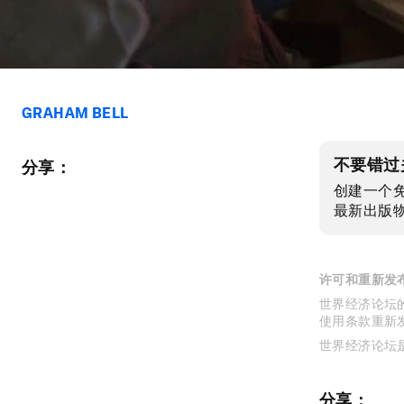
GRAHAM BELL
不要错过
分享：
创建一个
最新出版
许可和重新发
世界经济论坛的
使用条款重新
世界经济论坛
分享：