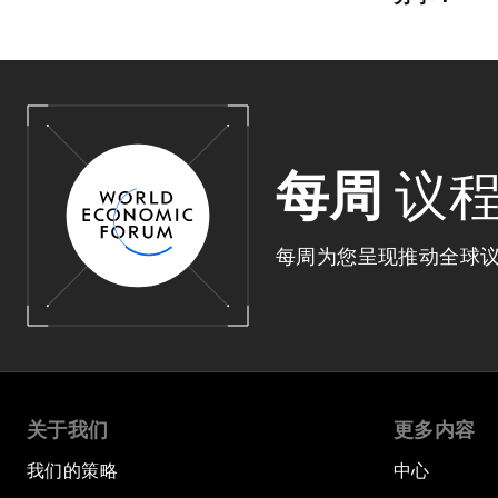
每周
议
每周为您呈现推动全球
关于我们
更多内容
我们的策略
中心