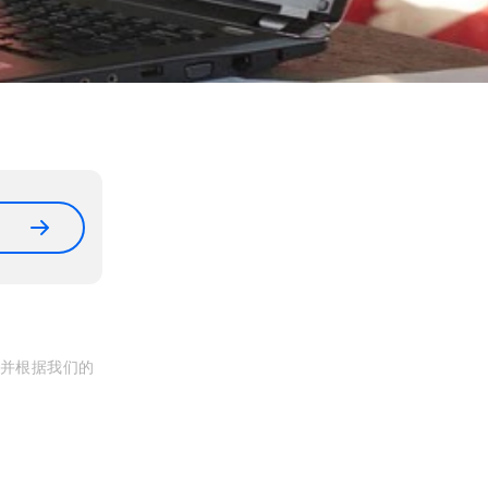
, 并根据我们的