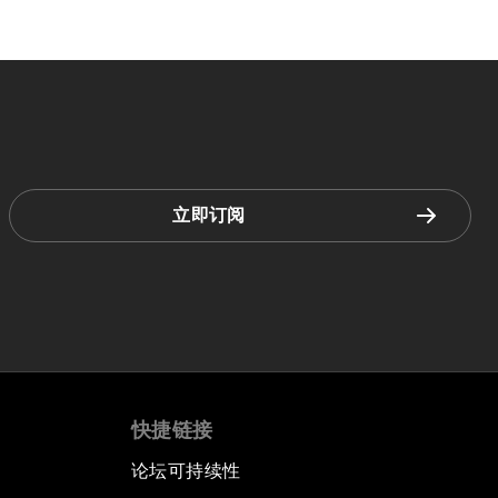
立即订阅
快捷链接
论坛可持续性