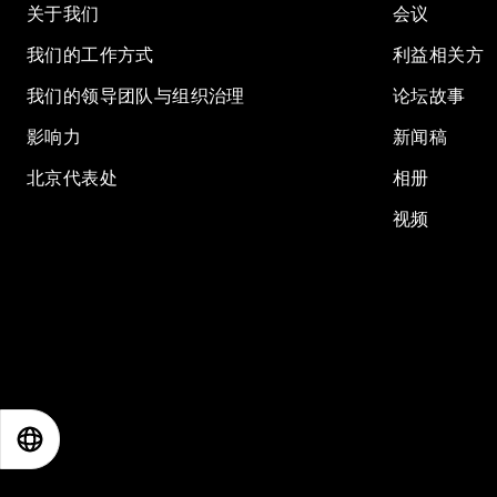
关于我们
会议
我们的工作方式
利益相关方
我们的领导团队与组织治理
论坛故事
影响力
新闻稿
北京代表处
相册
视频
EN
ES
中文
日本語