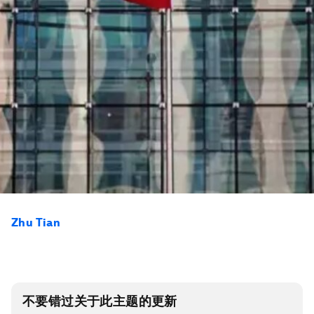
Zhu Tian
不要错过关于此主题的更新