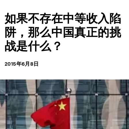
如果不存在中等收入陷
阱，那么中国真正的挑
战是什么？
2015年6月8日