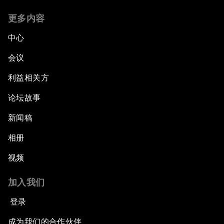
更多内容
中心
会议
利益相关方
论坛故事
新闻稿
相册
视频
加入我们
登录
成为我们的合作伙伴