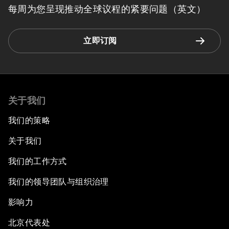
每周为您呈现推动全球议程的紧要问题（英文）
立即订阅
关于我们
我们的策略
关于我们
我们的工作方式
我们的领导团队与组织治理
影响力
北京代表处