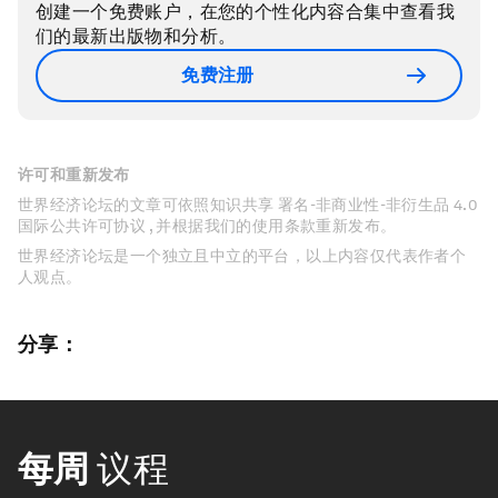
创建一个免费账户，在您的个性化内容合集中查看我
们的最新出版物和分析。
免费注册
许可和重新发布
世界经济论坛的文章可依照知识共享 署名-非商业性-非衍生品 4.0
国际公共许可协议 , 并根据我们的使用条款重新发布。
世界经济论坛是一个独立且中立的平台，以上内容仅代表作者个
人观点。
分享：
每周
议程