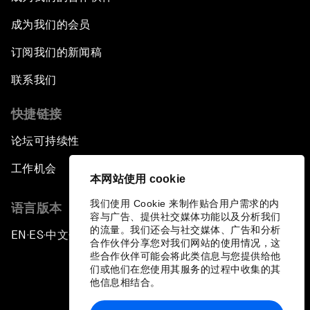
成为我们的会员
订阅我们的新闻稿
联系我们
快捷链接
论坛可持续性
工作机会
本网站使用 cookie
我们使用 Cookie 来制作贴合用户需求的内
语言版本
容与广告、提供社交媒体功能以及分析我们
的流量。我们还会与社交媒体、广告和分析
EN
ES
中文
日本語
▪
▪
▪
合作伙伴分享您对我们网站的使用情况，这
些合作伙伴可能会将此类信息与您提供给他
们或他们在您使用其服务的过程中收集的其
他信息相结合。