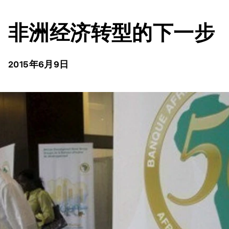
非洲经济转型的下一步
2015年6月9日