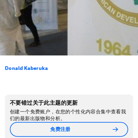
Donald Kaberuka
不要错过关于此主题的更新
创建一个免费账户，在您的个性化内容合集中查看我
们的最新出版物和分析。
免费注册