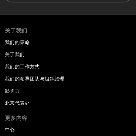
关于我们
我们的策略
关于我们
我们的工作方式
我们的领导团队与组织治理
影响力
北京代表处
更多内容
中心