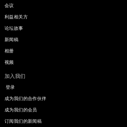
会议
利益相关方
论坛故事
新闻稿
相册
视频
加入我们
登录
成为我们的合作伙伴
成为我们的会员
订阅我们的新闻稿