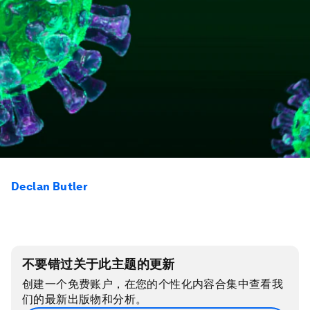
Declan Butler
不要错过关于此主题的更新
创建一个免费账户，在您的个性化内容合集中查看我
们的最新出版物和分析。