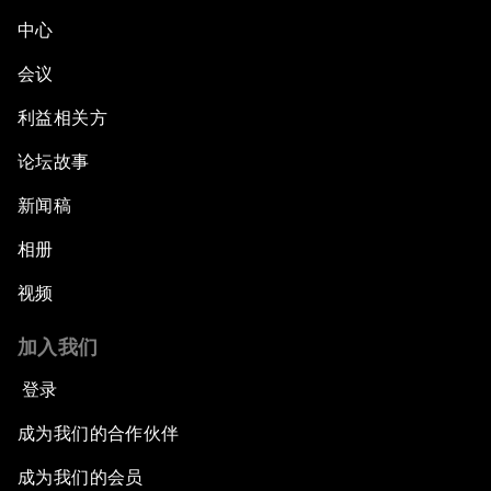
中心
会议
利益相关方
论坛故事
新闻稿
相册
视频
加入我们
登录
成为我们的合作伙伴
成为我们的会员