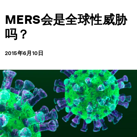
MERS会是全球性威胁
吗？
2015年6月10日