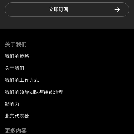
立即订阅
关于我们
我们的策略
关于我们
我们的工作方式
我们的领导团队与组织治理
影响力
北京代表处
更多内容