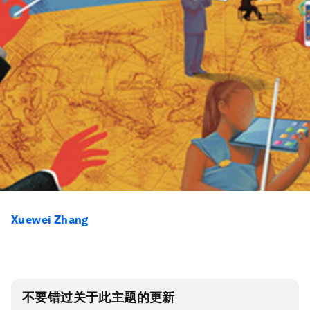
Xuewei Zhang
不要错过关于此主题的更新