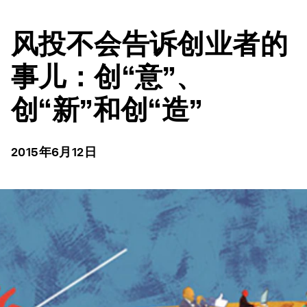
风投不会告诉创业者的
事儿：创“意”、
创“新”和创“造”
2015年6月12日