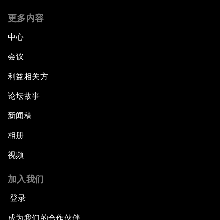
更多内容
中心
会议
利益相关方
论坛故事
新闻稿
相册
视频
加入我们
登录
成为我们的合作伙伴