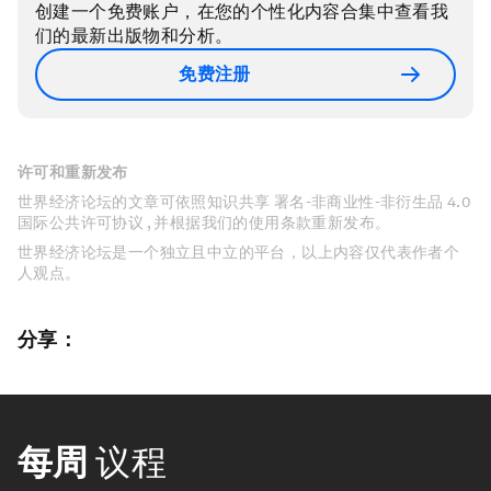
创建一个免费账户，在您的个性化内容合集中查看我
们的最新出版物和分析。
免费注册
许可和重新发布
世界经济论坛的文章可依照知识共享 署名-非商业性-非衍生品 4.0
国际公共许可协议 , 并根据我们的使用条款重新发布。
世界经济论坛是一个独立且中立的平台，以上内容仅代表作者个
人观点。
分享：
每周
议程