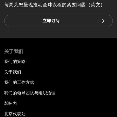
每周为您呈现推动全球议程的紧要问题（英文）
立即订阅
关于我们
我们的策略
关于我们
我们的工作方式
我们的领导团队与组织治理
影响力
北京代表处