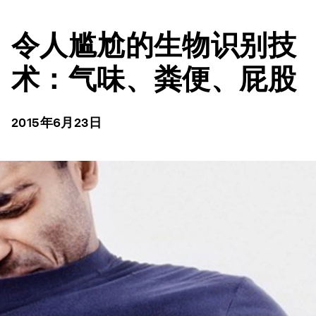
令人尴尬的生物识别技
术：气味、粪便、屁股
2015年6月23日