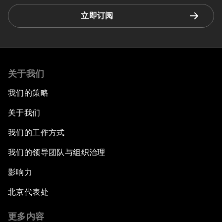
立即订阅
关于我们
我们的策略
关于我们
我们的工作方式
我们的领导团队与组织治理
影响力
北京代表处
更多内容