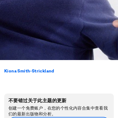
Kiona Smith-Strickland
不要错过关于此主题的更新
创建一个免费账户，在您的个性化内容合集中查看我
们的最新出版物和分析。