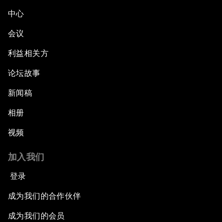
中心
会议
利益相关方
论坛故事
新闻稿
相册
视频
加入我们
登录
成为我们的合作伙伴
成为我们的会员