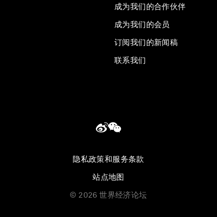
成为我们的合作伙伴
成为我们的会员
订阅我们的新闻稿
联系我们
隐私政策和服务条款
站点地图
©
2026
世界经济论坛