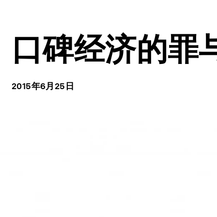
口碑经济的罪
2015年6月25日