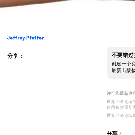
Jeffrey Pfeffer
不要错过
分享：
创建一个
最新出版
许可和重新发
世界经济论坛的
使用条款重新
世界经济论坛
分享：