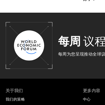
每周
议
每周为您呈现推动全球
关于我们
更多内容
我们的策略
中心