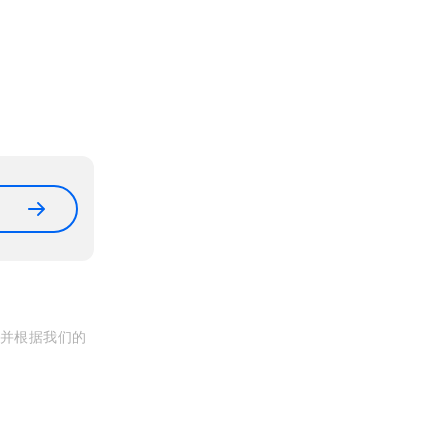
, 并根据我们的