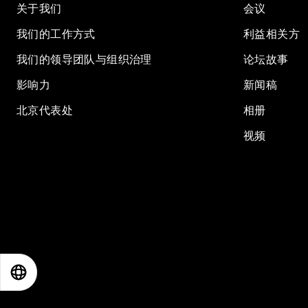
关于我们
会议
我们的工作方式
利益相关方
我们的领导团队与组织治理
论坛故事
影响力
新闻稿
北京代表处
相册
视频
EN
ES
中文
日本語