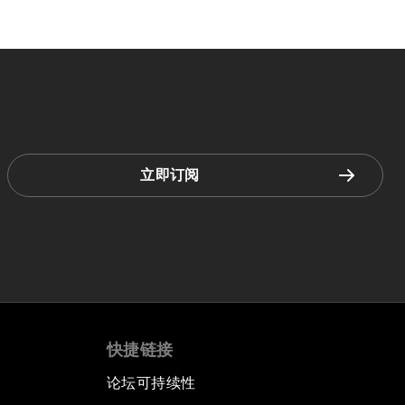
立即订阅
快捷链接
论坛可持续性