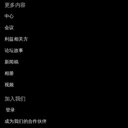
更多内容
中心
会议
利益相关方
论坛故事
新闻稿
相册
视频
加入我们
登录
成为我们的合作伙伴