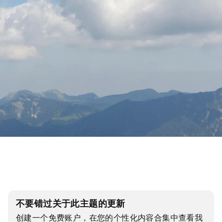
不要错过关于此主题的更新
创建一个免费账户，在您的个性化内容合集中查看我