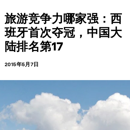
旅游竞争力哪家强：西
班牙首次夺冠，中国大
陆排名第17
2015年5月7日