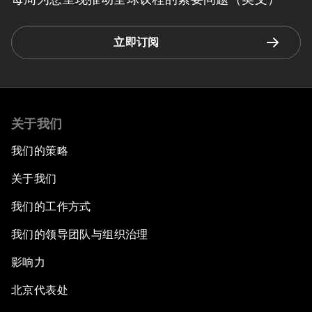
立即订阅
关于我们
我们的策略
关于我们
我们的工作方式
我们的领导团队与组织治理
影响力
北京代表处