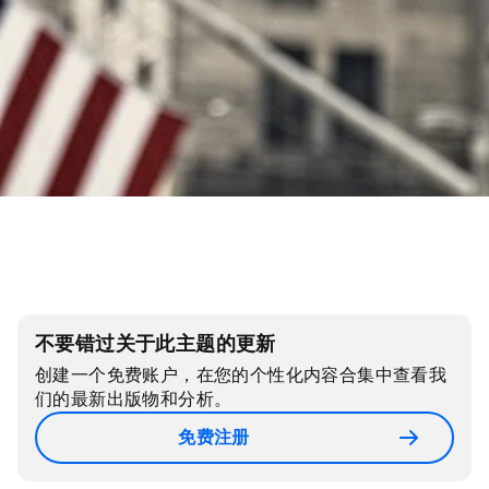
不要错过关于此主题的更新
创建一个免费账户，在您的个性化内容合集中查看我
们的最新出版物和分析。
免费注册