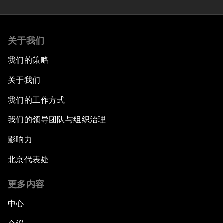
关于我们
我们的策略
关于我们
我们的工作方式
我们的领导团队与组织治理
影响力
北京代表处
更多内容
中心