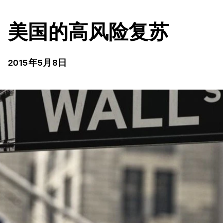
美国的高风险复苏
2015年5月8日