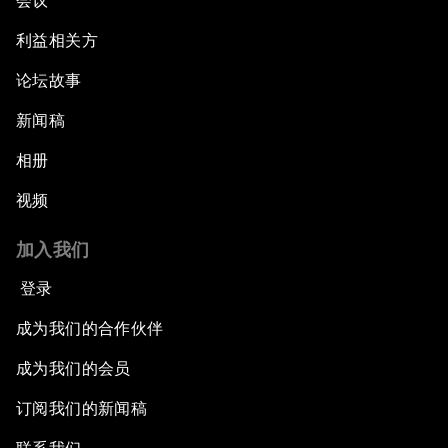
会议
利益相关方
论坛故事
新闻稿
相册
视频
加入我们
登录
成为我们的合作伙伴
成为我们的会员
订阅我们的新闻稿