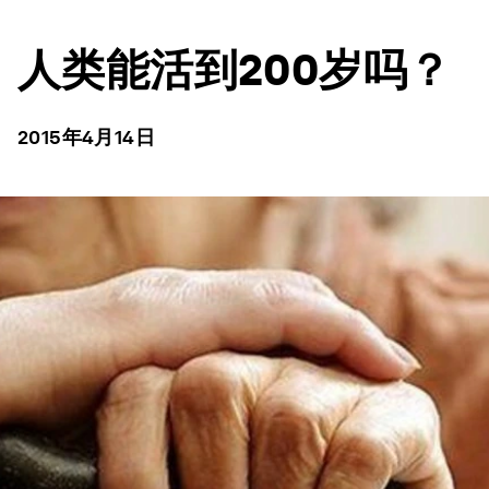
人类能活到200岁吗？
2015年4月14日