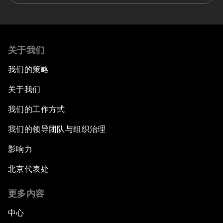
关于我们
我们的策略
关于我们
我们的工作方式
我们的领导团队与组织治理
影响力
北京代表处
更多内容
中心