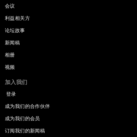
会议
利益相关方
论坛故事
新闻稿
相册
视频
加入我们
登录
成为我们的合作伙伴
成为我们的会员
订阅我们的新闻稿