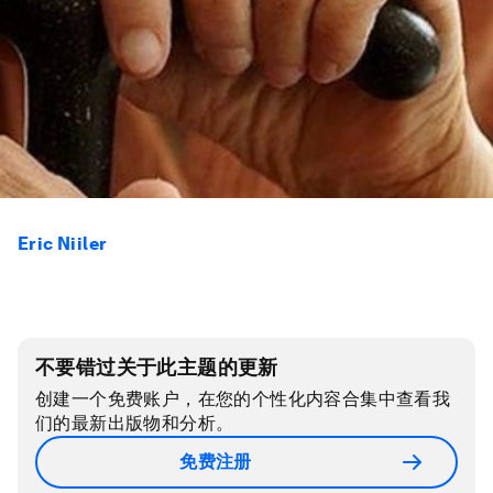
Eric Niiler
不要错过关于此主题的更新
创建一个免费账户，在您的个性化内容合集中查看我
们的最新出版物和分析。
免费注册