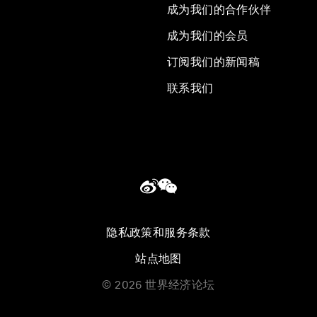
成为我们的合作伙伴
成为我们的会员
订阅我们的新闻稿
联系我们
隐私政策和服务条款
站点地图
©
2026
世界经济论坛