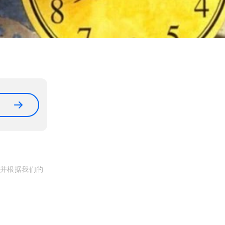
, 并根据我们的