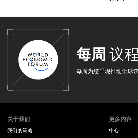
每周
议
每周为您呈现推动全球
关于我们
更多内容
我们的策略
中心