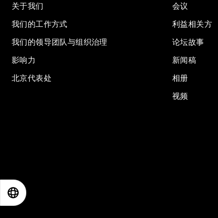
关于我们
会议
我们的工作方式
利益相关方
我们的领导团队与组织治理
论坛故事
影响力
新闻稿
北京代表处
相册
视频
EN
ES
中文
日本語