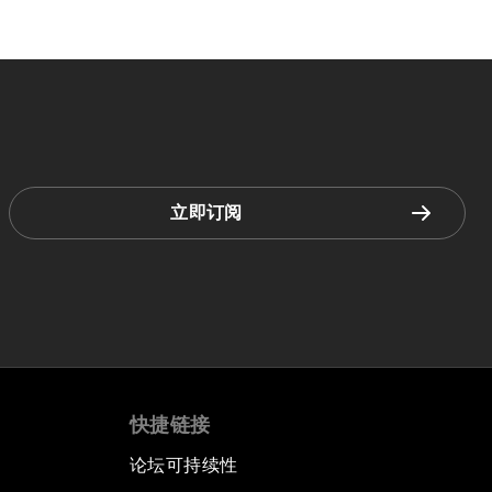
立即订阅
快捷链接
论坛可持续性