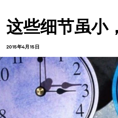
这些细节虽小
2015年4月15日