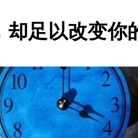
，却足以改变你