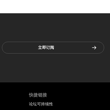
立即订阅
快捷链接
论坛可持续性