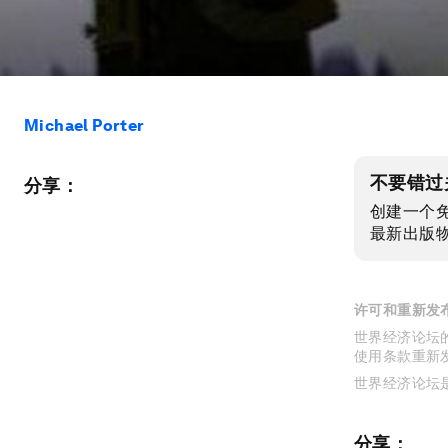
Michael Porter
不要错过
分享：
创建一个
最新出版
许可和重新发
世界经济论坛的
使用条款重新
世界经济论坛
分享：