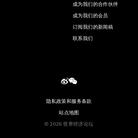
成为我们的合作伙伴
成为我们的会员
订阅我们的新闻稿
联系我们
隐私政策和服务条款
站点地图
©
2026
世界经济论坛