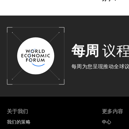
每周
议
每周为您呈现推动全球
关于我们
更多内容
我们的策略
中心