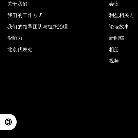
关于我们
会议
我们的工作方式
利益相关方
我们的领导团队与组织治理
论坛故事
影响力
新闻稿
北京代表处
相册
视频
EN
ES
中文
日本語