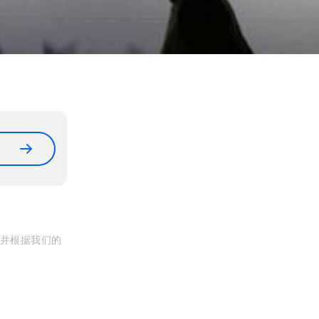
, 并根据我们的