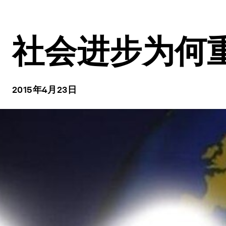
社会进步为何
2015年4月23日