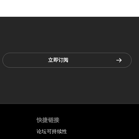
立即订阅
快捷链接
论坛可持续性