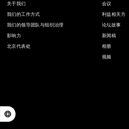
关于我们
会议
我们的工作方式
利益相关方
我们的领导团队与组织治理
论坛故事
影响力
新闻稿
北京代表处
相册
视频
EN
ES
中文
日本語