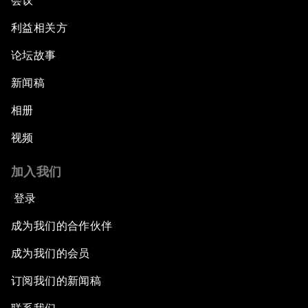
会议
利益相关方
论坛故事
新闻稿
相册
视频
加入我们
登录
成为我们的合作伙伴
成为我们的会员
订阅我们的新闻稿