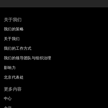
关于我们
我们的策略
关于我们
我们的工作方式
我们的领导团队与组织治理
影响力
北京代表处
更多内容
中心