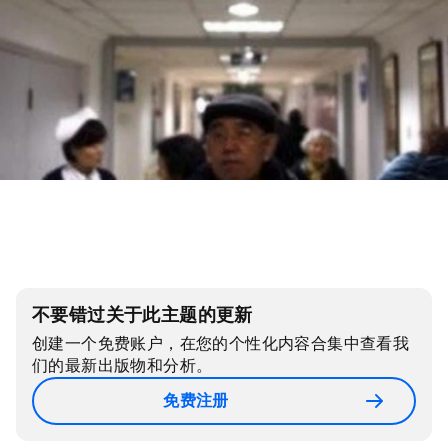
不要错过关于此主题的更新
创建一个免费账户，在您的个性化内容合集中查看我
们的最新出版物和分析。
免费注册