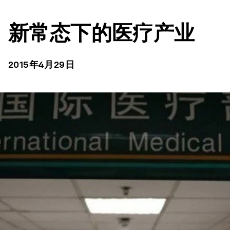
新常态下的医疗产业
2015年4月29日