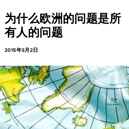
为什么欧洲的问题是所
有人的问题
2015年3月2日