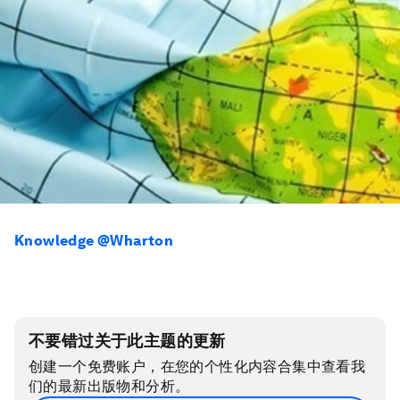
Knowledge @Wharton
不要错过关于此主题的更新
创建一个免费账户，在您的个性化内容合集中查看我
们的最新出版物和分析。