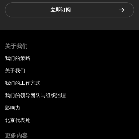
立即订阅
关于我们
我们的策略
关于我们
我们的工作方式
我们的领导团队与组织治理
影响力
北京代表处
更多内容