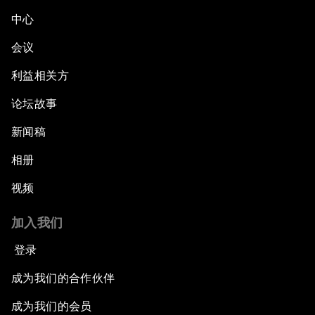
中心
会议
利益相关方
论坛故事
新闻稿
相册
视频
加入我们
登录
成为我们的合作伙伴
成为我们的会员