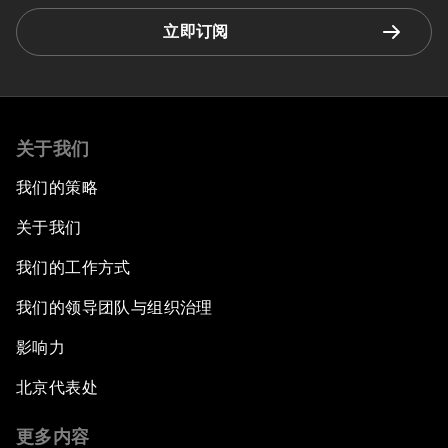
立即订阅
关于我们
我们的策略
关于我们
我们的工作方式
我们的领导团队与组织治理
影响力
北京代表处
更多内容