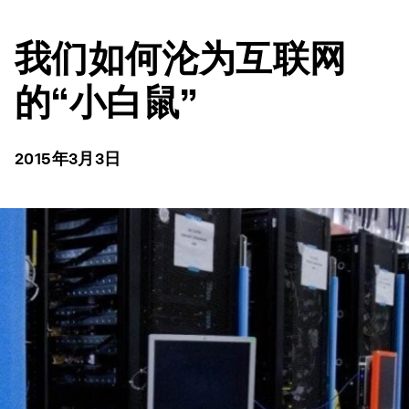
我们如何沦为互联网
的“小白鼠”
2015年3月3日