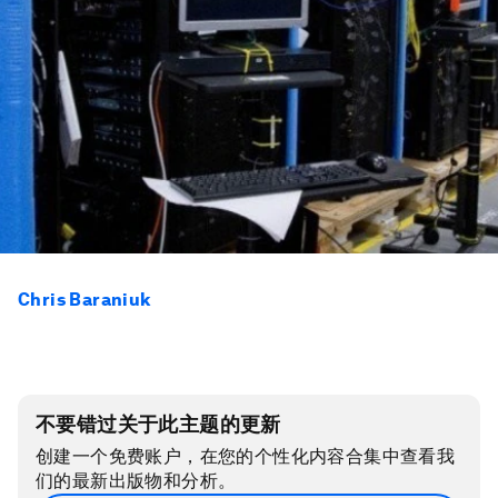
Chris Baraniuk
不要错过关于此主题的更新
创建一个免费账户，在您的个性化内容合集中查看我
们的最新出版物和分析。