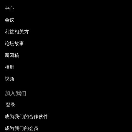
中心
会议
利益相关方
论坛故事
新闻稿
相册
视频
加入我们
登录
成为我们的合作伙伴
成为我们的会员