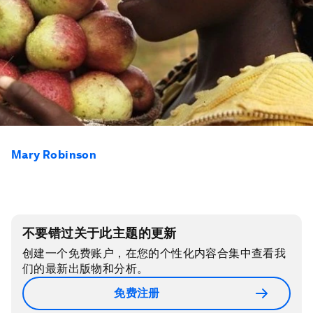
Mary Robinson
不要错过关于此主题的更新
创建一个免费账户，在您的个性化内容合集中查看我
们的最新出版物和分析。
免费注册