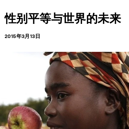
性别平等与世界的未来
2015年3月13日