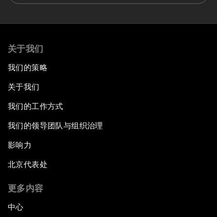
关于我们
我们的策略
关于我们
我们的工作方式
我们的领导团队与组织治理
影响力
北京代表处
更多内容
中心