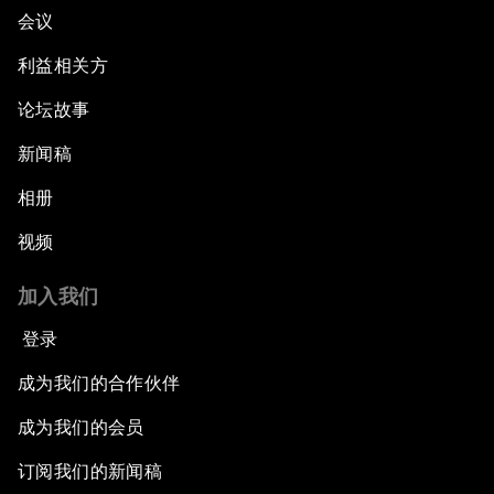
会议
利益相关方
论坛故事
新闻稿
相册
视频
加入我们
登录
成为我们的合作伙伴
成为我们的会员
订阅我们的新闻稿