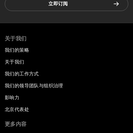
立即订阅
关于我们
我们的策略
关于我们
我们的工作方式
我们的领导团队与组织治理
影响力
北京代表处
更多内容