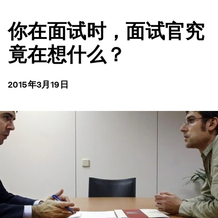
你在面试时，面试官究
竟在想什么？
2015年3月19日