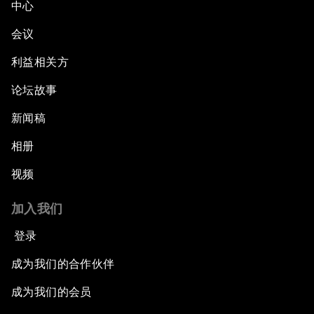
中心
会议
利益相关方
论坛故事
新闻稿
相册
视频
加入我们
登录
成为我们的合作伙伴
成为我们的会员