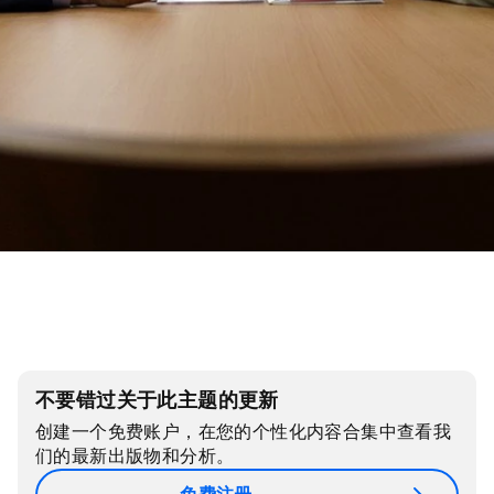
不要错过关于此主题的更新
创建一个免费账户，在您的个性化内容合集中查看我
们的最新出版物和分析。