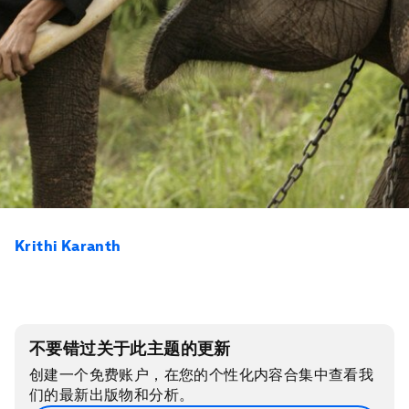
Krithi Karanth
不要错过关于此主题的更新
创建一个免费账户，在您的个性化内容合集中查看我
们的最新出版物和分析。