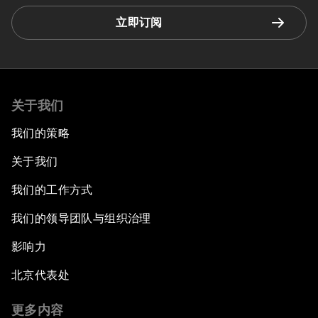
立即订阅
关于我们
我们的策略
关于我们
我们的工作方式
我们的领导团队与组织治理
影响力
北京代表处
更多内容