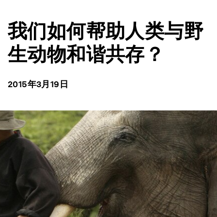
我们如何帮助人类与野
生动物和谐共存？
2015年3月19日