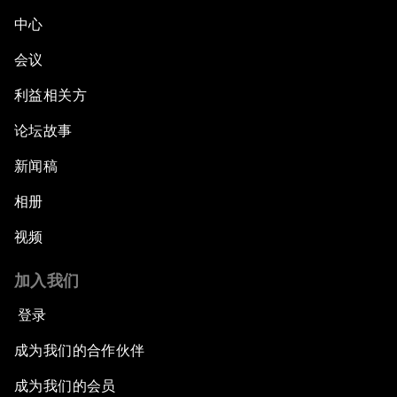
中心
会议
利益相关方
论坛故事
新闻稿
相册
视频
加入我们
登录
成为我们的合作伙伴
成为我们的会员