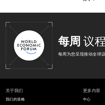
每周
议
每周为您呈现推动全球
关于我们
更多内容
我们的策略
中心