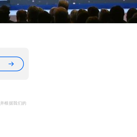
, 并根据我们的