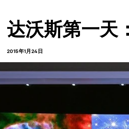
达沃斯第一天：中
2015年1月24日