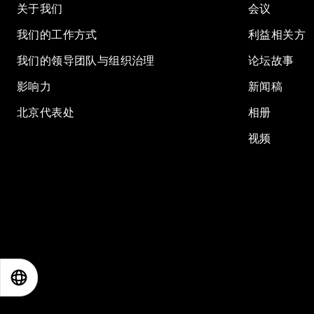
关于我们
会议
我们的工作方式
利益相关方
我们的领导团队与组织治理
论坛故事
影响力
新闻稿
北京代表处
相册
视频
EN
ES
中文
日本語