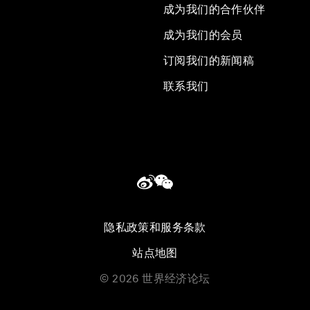
成为我们的合作伙伴
成为我们的会员
订阅我们的新闻稿
联系我们
隐私政策和服务条款
站点地图
©
2026
世界经济论坛