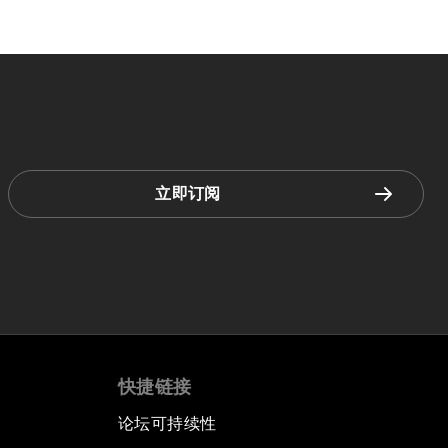
立即订阅
快捷链接
论坛可持续性