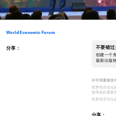
World Economic Forum
不要错过
分享：
创建一个
最新出版
许可和重新发
世界经济论坛的
使用条款重新
世界经济论坛
分享：