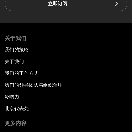
立即订阅
关于我们
我们的策略
关于我们
我们的工作方式
我们的领导团队与组织治理
影响力
北京代表处
更多内容