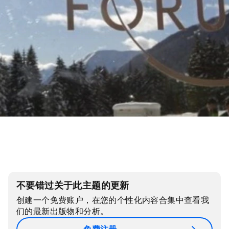
不要错过关于此主题的更新
创建一个免费账户，在您的个性化内容合集中查看我
们的最新出版物和分析。