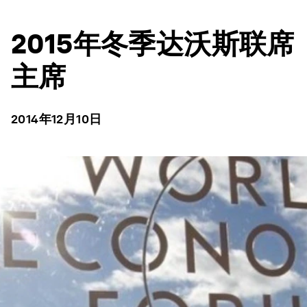
2015年冬季达沃斯联席
主席
2014年12月10日