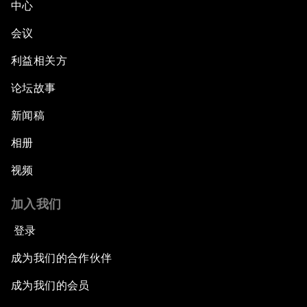
中心
会议
利益相关方
论坛故事
新闻稿
相册
视频
加入我们
登录
成为我们的合作伙伴
成为我们的会员